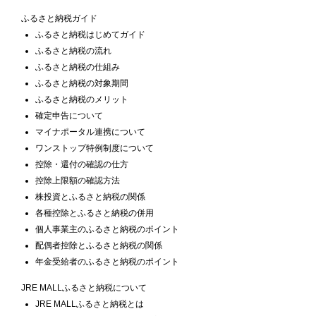
ふるさと納税ガイド
ふるさと納税はじめてガイド
ふるさと納税の流れ
ふるさと納税の仕組み
ふるさと納税の対象期間
ふるさと納税のメリット
確定申告について
マイナポータル連携について
ワンストップ特例制度について
控除・還付の確認の仕方
控除上限額の確認方法
株投資とふるさと納税の関係
各種控除とふるさと納税の併用
個人事業主のふるさと納税のポイント
配偶者控除とふるさと納税の関係
年金受給者のふるさと納税のポイント
JRE MALLふるさと納税について
JRE MALLふるさと納税とは