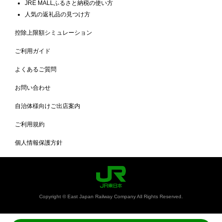
JRE MALLふるさと納税の使い方
人気の返礼品の見つけ方
控除上限額シミュレーション
ご利用ガイド
よくあるご質問
お問い合わせ
自治体様向けご出店案内
ご利用規約
個人情報保護方針
Copyright © East Japan Railway Company All Rights Reserved.