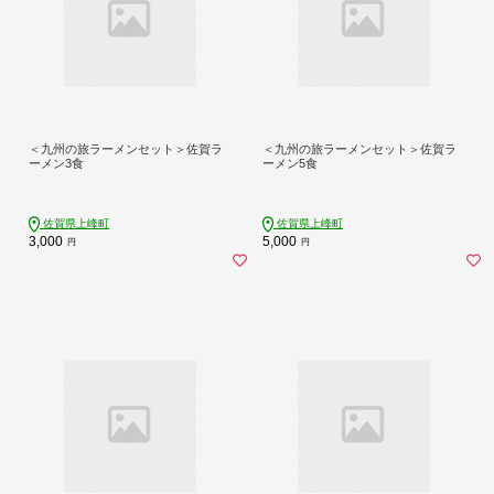
＜九州の旅ラーメンセット＞佐賀ラ
＜九州の旅ラーメンセット＞佐賀ラ
ーメン3食
ーメン5食
佐賀県上峰町
佐賀県上峰町
3,000
5,000
円
円