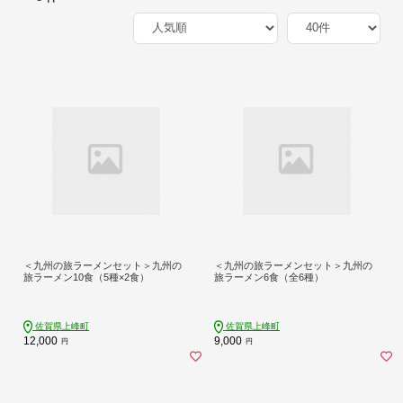
＜九州の旅ラーメンセット＞九州の
＜九州の旅ラーメンセット＞九州の
旅ラーメン10食（5種×2食）
旅ラーメン6食（全6種）
佐賀県上峰町
佐賀県上峰町
12,000
9,000
円
円