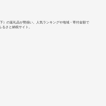
0円以下）の返礼品が勢揃い。人気ランキングや地域・寄付金額で
ふるさと納税サイト。