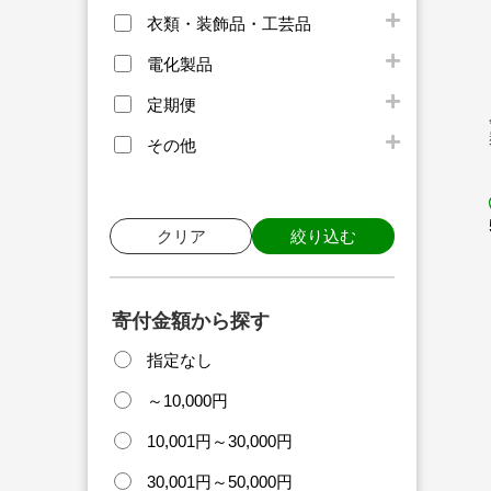
衣類・装飾品・工芸品
電化製品
定期便
その他
クリア
絞り込む
寄付金額から探す
指定なし
～10,000円
10,001円～30,000円
30,001円～50,000円