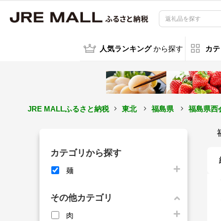
人気ランキング
から探す
カテ
JRE MALLふるさと納税
東北
福島県
福島県西
カテゴリから探す
麺
その他カテゴリ
肉