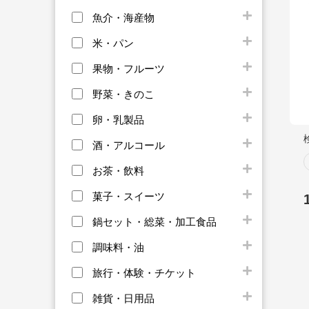
魚介・海産物
米・パン
果物・フルーツ
野菜・きのこ
卵・乳製品
酒・アルコール
お茶・飲料
菓子・スイーツ
鍋セット・総菜・加工食品
調味料・油
旅行・体験・チケット
雑貨・日用品