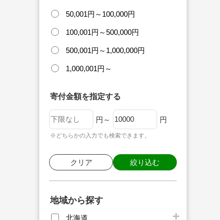
50,001円～100,000円
100,001円～500,000円
500,001円～1,000,000円
1,000,001円～
寄付金額を指定する
円～
円
※どちらかの入力でも検索できます。
クリア
絞り込む
地域から探す
北海道