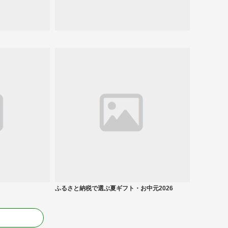
ふるさと納税で選ぶ夏ギフト・お中元2026
る