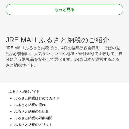
もっと見る
JRE MALLふるさと納税のご紹介
JRE MALLふるさと納税では、4件の福島県西会津町 そばの返
礼品が勢揃い。人気ランキングや地域・寄付金額で比較して、自
分に合う返礼品を安心して選べます。JR東日本が運営するふる
さと納税サイト。
ふるさと納税ガイド
ふるさと納税はじめてガイド
ふるさと納税の流れ
ふるさと納税の仕組み
ふるさと納税の対象期間
ふるさと納税のメリット