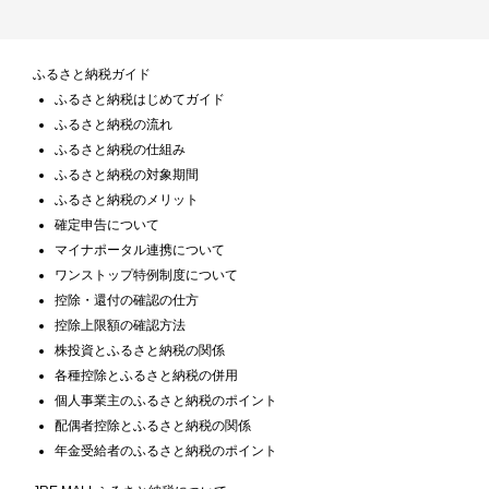
ふるさと納税ガイド
ふるさと納税はじめてガイド
ふるさと納税の流れ
ふるさと納税の仕組み
ふるさと納税の対象期間
ふるさと納税のメリット
確定申告について
マイナポータル連携について
ワンストップ特例制度について
控除・還付の確認の仕方
控除上限額の確認方法
株投資とふるさと納税の関係
各種控除とふるさと納税の併用
個人事業主のふるさと納税のポイント
配偶者控除とふるさと納税の関係
年金受給者のふるさと納税のポイント