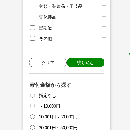
衣類・装飾品・工芸品
電化製品
定期便
その他
クリア
絞り込む
寄付金額から探す
指定なし
～10,000円
10,001円～30,000円
30,001円～50,000円