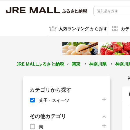
人気ランキング
から探す
カテ
JRE MALLふるさと納税
関東
神奈川県
神奈川
カテゴリから探す
菓子・スイーツ
その他カテゴリ
肉