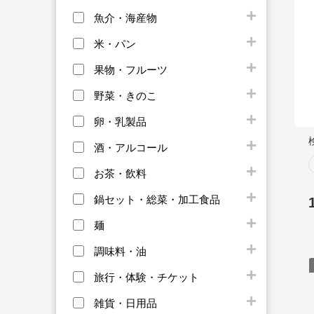
魚介・海産物
米・パン
果物・フルーツ
野菜・きのこ
卵・乳製品
酒・アルコール
お茶・飲料
鍋セット・総菜・加工食品
麺
調味料・油
旅行・体験・チケット
雑貨・日用品