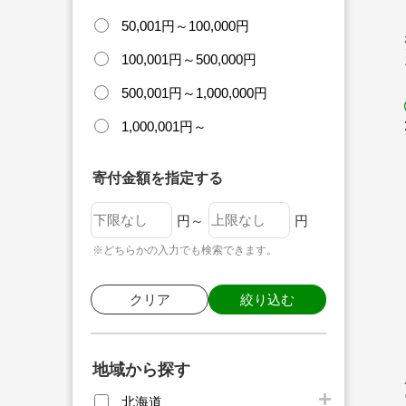
50,001円～100,000円
100,001円～500,000円
500,001円～1,000,000円
1,000,001円～
寄付金額を指定する
円～
円
※どちらかの入力でも検索できます。
クリア
絞り込む
地域から探す
北海道