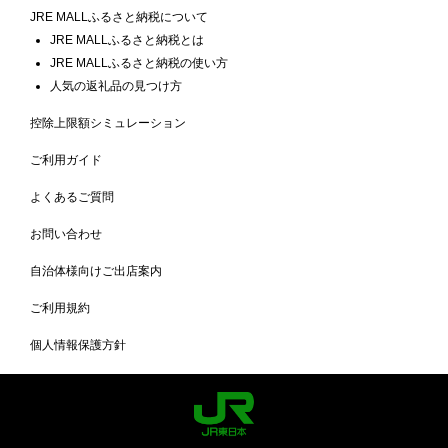
JRE MALLふるさと納税について
JRE MALLふるさと納税とは
JRE MALLふるさと納税の使い方
人気の返礼品の見つけ方
控除上限額シミュレーション
ご利用ガイド
よくあるご質問
お問い合わせ
自治体様向けご出店案内
ご利用規約
個人情報保護方針