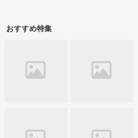
おすすめ特集