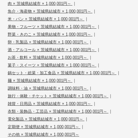
|
肉 × 茨城県結城市 × 1,000,001円～
|
魚介・海産物 × 茨城県結城市 × 1,000,001円～
|
米・パン × 茨城県結城市 × 1,000,001円～
|
果物・フルーツ × 茨城県結城市 × 1,000,001円～
|
野菜・きのこ × 茨城県結城市 × 1,000,001円～
|
卵・乳製品 × 茨城県結城市 × 1,000,001円～
|
酒・アルコール × 茨城県結城市 × 1,000,001円～
|
お茶・飲料 × 茨城県結城市 × 1,000,001円～
|
菓子・スイーツ × 茨城県結城市 × 1,000,001円～
|
鍋セット・総菜・加工食品 × 茨城県結城市 × 1,000,001円～
|
麺 × 茨城県結城市 × 1,000,001円～
|
調味料・油 × 茨城県結城市 × 1,000,001円～
|
旅行・体験・チケット × 茨城県結城市 × 1,000,001円～
|
雑貨・日用品 × 茨城県結城市 × 1,000,001円～
|
衣類・装飾品・工芸品 × 茨城県結城市 × 1,000,001円～
|
電化製品 × 茨城県結城市 × 1,000,001円～
|
定期便 × 茨城県結城市 × 1,000,001円～
その他 × 茨城県結城市 × 1,000,001円～