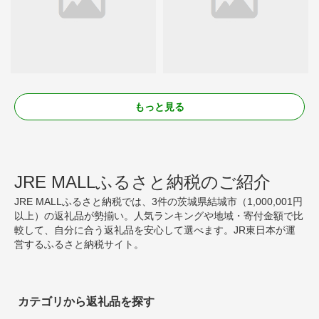
もっと見る
JRE MALLふるさと納税のご紹介
JRE MALLふるさと納税では、3件の茨城県結城市（1,000,001円
以上）の返礼品が勢揃い。人気ランキングや地域・寄付金額で比
較して、自分に合う返礼品を安心して選べます。JR東日本が運
営するふるさと納税サイト。
カテゴリから返礼品を探す