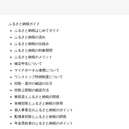
ふるさと納税ガイド
ふるさと納税はじめてガイド
ふるさと納税の流れ
ふるさと納税の仕組み
ふるさと納税の対象期間
ふるさと納税のメリット
確定申告について
マイナポータル連携について
ワンストップ特例制度について
控除・還付の確認の仕方
控除上限額の確認方法
株投資とふるさと納税の関係
各種控除とふるさと納税の併用
個人事業主のふるさと納税のポイント
配偶者控除とふるさと納税の関係
年金受給者のふるさと納税のポイント