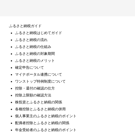
ふるさと納税ガイド
ふるさと納税はじめてガイド
ふるさと納税の流れ
ふるさと納税の仕組み
ふるさと納税の対象期間
ふるさと納税のメリット
確定申告について
マイナポータル連携について
ワンストップ特例制度について
控除・還付の確認の仕方
控除上限額の確認方法
株投資とふるさと納税の関係
各種控除とふるさと納税の併用
個人事業主のふるさと納税のポイント
配偶者控除とふるさと納税の関係
年金受給者のふるさと納税のポイント