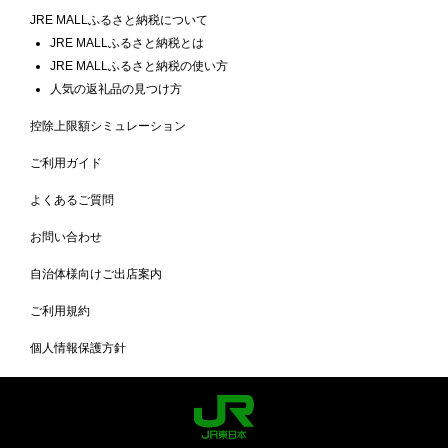
JRE MALLふるさと納税について
JRE MALLふるさと納税とは
JRE MALLふるさと納税の使い方
人気の返礼品の見つけ方
控除上限額シミュレーション
ご利用ガイド
よくあるご質問
お問い合わせ
自治体様向けご出店案内
ご利用規約
個人情報保護方針