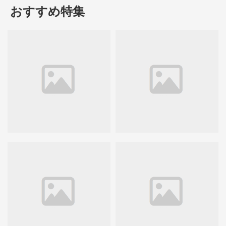
おすすめ特集