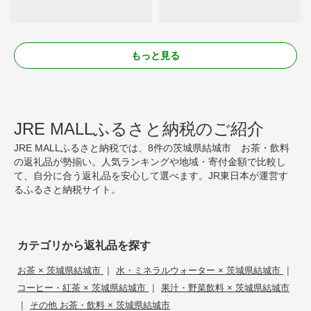
もっと見る
JRE MALLふるさと納税のご紹介
JRE MALLふるさと納税では、8件の茨城県結城市 お茶・飲料
の返礼品が勢揃い。人気ランキングや地域・寄付金額で比較し
て、自分に合う返礼品を安心して選べます。JR東日本が運営す
るふるさと納税サイト。
カテゴリから返礼品を探す
|
|
お茶 × 茨城県結城市
水・ミネラルウォーター × 茨城県結城市
|
コーヒー・紅茶 × 茨城県結城市
果汁・野菜飲料 × 茨城県結城市
|
その他 お茶・飲料 × 茨城県結城市