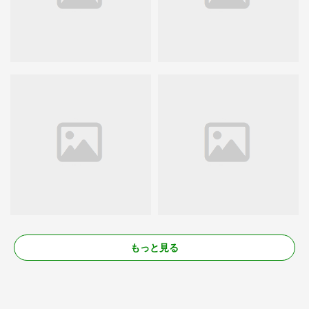
もっと見る