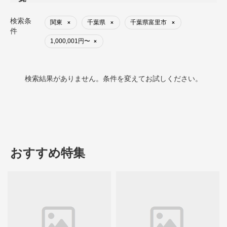
検索条
関東
千葉県
千葉県富里市
×
×
×
件
1,000,001円〜
×
検索結果がありません。条件を変えてお試しください。
おすすめ特集