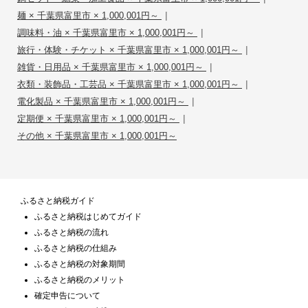
|
麺 × 千葉県富里市 × 1,000,001円～
|
調味料・油 × 千葉県富里市 × 1,000,001円～
|
旅行・体験・チケット × 千葉県富里市 × 1,000,001円～
|
雑貨・日用品 × 千葉県富里市 × 1,000,001円～
|
衣類・装飾品・工芸品 × 千葉県富里市 × 1,000,001円～
|
電化製品 × 千葉県富里市 × 1,000,001円～
|
定期便 × 千葉県富里市 × 1,000,001円～
その他 × 千葉県富里市 × 1,000,001円～
ふるさと納税ガイド
ふるさと納税はじめてガイド
ふるさと納税の流れ
ふるさと納税の仕組み
ふるさと納税の対象期間
ふるさと納税のメリット
確定申告について