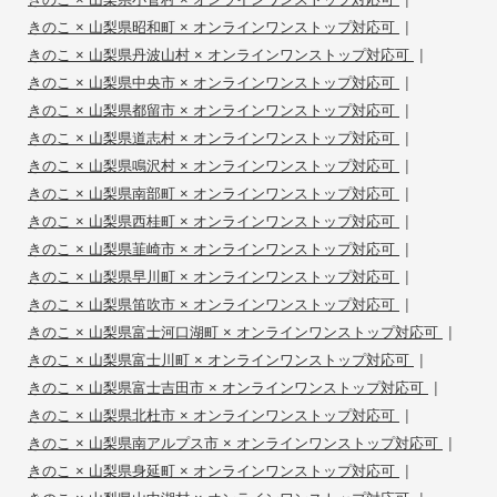
|
きのこ × 山梨県昭和町 × オンラインワンストップ対応可
|
きのこ × 山梨県丹波山村 × オンラインワンストップ対応可
|
きのこ × 山梨県中央市 × オンラインワンストップ対応可
|
きのこ × 山梨県都留市 × オンラインワンストップ対応可
|
きのこ × 山梨県道志村 × オンラインワンストップ対応可
|
きのこ × 山梨県鳴沢村 × オンラインワンストップ対応可
|
きのこ × 山梨県南部町 × オンラインワンストップ対応可
|
きのこ × 山梨県西桂町 × オンラインワンストップ対応可
|
きのこ × 山梨県韮崎市 × オンラインワンストップ対応可
|
きのこ × 山梨県早川町 × オンラインワンストップ対応可
|
きのこ × 山梨県笛吹市 × オンラインワンストップ対応可
|
きのこ × 山梨県富士河口湖町 × オンラインワンストップ対応可
|
きのこ × 山梨県富士川町 × オンラインワンストップ対応可
|
きのこ × 山梨県富士吉田市 × オンラインワンストップ対応可
|
きのこ × 山梨県北杜市 × オンラインワンストップ対応可
|
きのこ × 山梨県南アルプス市 × オンラインワンストップ対応可
|
きのこ × 山梨県身延町 × オンラインワンストップ対応可