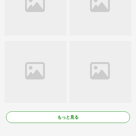
もっと見る