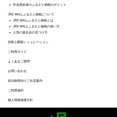
年金受給者のふるさと納税のポイント
JRE MALLふるさと納税について
JRE MALLふるさと納税とは
JRE MALLふるさと納税の使い方
人気の返礼品の見つけ方
控除上限額シミュレーション
ご利用ガイド
よくあるご質問
お問い合わせ
自治体様向けご出店案内
ご利用規約
個人情報保護方針