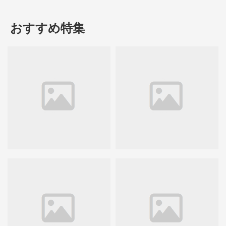
おすすめ特集