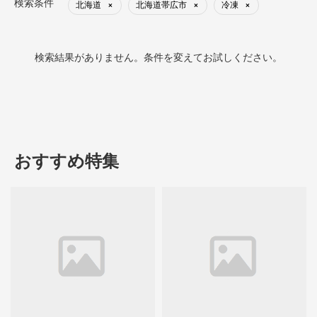
検索条件
北海道
北海道帯広市
冷凍
×
×
×
検索結果がありません。条件を変えてお試しください。
おすすめ特集