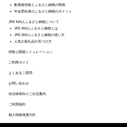
配偶者控除とふるさと納税の関係
年金受給者のふるさと納税のポイント
JRE MALLふるさと納税について
JRE MALLふるさと納税とは
JRE MALLふるさと納税の使い方
人気の返礼品の見つけ方
控除上限額シミュレーション
ご利用ガイド
よくあるご質問
お問い合わせ
自治体様向けご出店案内
ご利用規約
個人情報保護方針