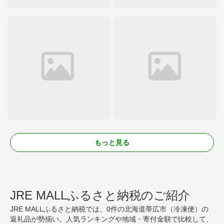
もっと見る
JRE MALLふるさと納税のご紹介
JRE MALLふるさと納税では、0件の北海道帯広市（冷凍便）の
返礼品が勢揃い。人気ランキングや地域・寄付金額で比較して、