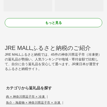
もっと見る
JRE MALLふるさと納税のご紹介
JRE MALLふるさと納税では、45件の神奈川県逗子市（冷凍便）
の返礼品が勢揃い。人気ランキングや地域・寄付金額で比較し
て、自分に合う返礼品を安心して選べます。JR東日本が運営す
るふるさと納税サイト。
カテゴリから返礼品を探す
|
肉 × 神奈川県逗子市 × 冷凍
|
魚介・海産物 × 神奈川県逗子市 × 冷凍