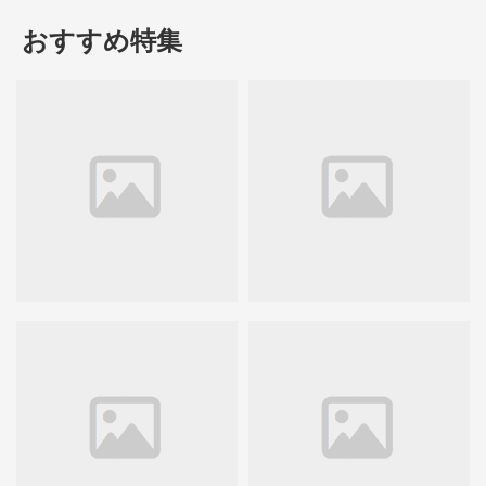
おすすめ特集