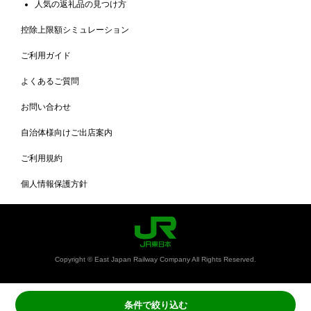
人気の返礼品の見つけ方
控除上限額シミュレーション
ご利用ガイド
よくあるご質問
お問い合わせ
自治体様向けご出店案内
ご利用規約
個人情報保護方針
Copyright © East Japan Railway Company All Rights Reserved.
条件で絞り込む