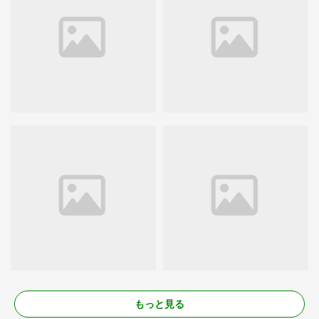
もっと見る