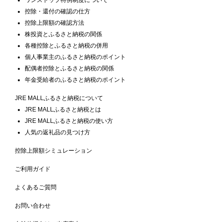
控除・還付の確認の仕方
控除上限額の確認方法
株投資とふるさと納税の関係
各種控除とふるさと納税の併用
個人事業主のふるさと納税のポイント
配偶者控除とふるさと納税の関係
年金受給者のふるさと納税のポイント
JRE MALLふるさと納税について
JRE MALLふるさと納税とは
JRE MALLふるさと納税の使い方
人気の返礼品の見つけ方
控除上限額シミュレーション
ご利用ガイド
よくあるご質問
お問い合わせ