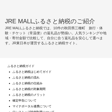
JRE MALLふるさと納税のご紹介
JRE MALLふるさと納税では、10件の秋田県三種町 旅行・体
験・チケット（常温便）の返礼品が勢揃い。人気ランキングや地
域・寄付金額で比較して、自分に合う返礼品を安心して選べま
す。JR東日本が運営するふるさと納税サイト。
ふるさと納税ガイド
ふるさと納税はじめてガイド
ふるさと納税の流れ
ふるさと納税の仕組み
ふるさと納税の対象期間
ふるさと納税のメリット
確定申告について
マイナポータル連携について
ワンストップ特例制度について