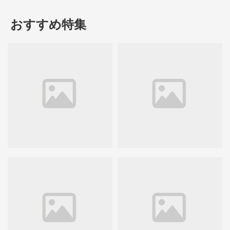
おすすめ特集