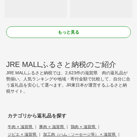
もっと見る
JRE MALLふるさと納税のご紹介
JRE MALLふるさと納税では、2,623件の滋賀県 肉の返礼品が
勢揃い。人気ランキングや地域・寄付金額で比較して、自分に合
う返礼品を安心して選べます。JR東日本が運営するふるさと納
税サイト。
カテゴリから返礼品を探す
|
|
|
牛肉 × 滋賀県
豚肉 × 滋賀県
鶏肉 × 滋賀県
|
|
ジビエ × 滋賀県
加工肉（ハム・ソーセージ等） × 滋賀県