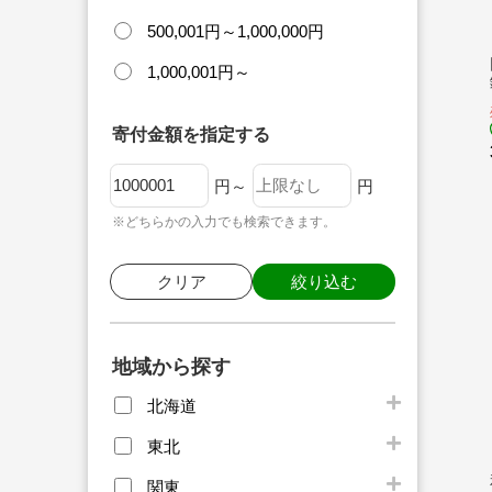
500,001円～1,000,000円
1,000,001円～
寄付金額を指定する
円～
円
※どちらかの入力でも検索できます。
クリア
絞り込む
地域から探す
北海道
東北
関東