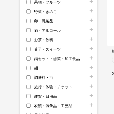
果物・フルーツ
野菜・きのこ
卵・乳製品
酒・アルコール
お茶・飲料
菓子・スイーツ
鍋セット・総菜・加工食品
麺
調味料・油
旅行・体験・チケット
雑貨・日用品
衣類・装飾品・工芸品