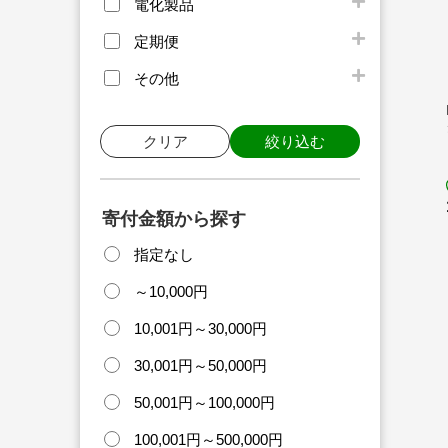
電化製品
定期便
その他
クリア
絞り込む
寄付金額から探す
指定なし
～10,000円
10,001円～30,000円
30,001円～50,000円
50,001円～100,000円
100,001円～500,000円