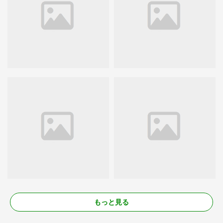
もっと見る