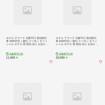
ホテル アゴーラ 大阪守口 宿泊割引
ホテル アゴーラ 大阪守口 宿泊割引
券 3000円分｜旅行 クーポン オフィ
券 6000円分｜旅行 クーポン オフィ
シャル ホテル 宿 宿泊 泊り お泊り 国
シャル ホテル 宿 宿泊 泊り お泊り 国
内旅行 トラベル 観光 [0708]
内旅行 トラベル 観光 [0344]
大阪府守口市
大阪府守口市
11,000
20,000
円
円