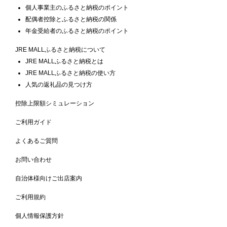
個人事業主のふるさと納税のポイント
配偶者控除とふるさと納税の関係
年金受給者のふるさと納税のポイント
JRE MALLふるさと納税について
JRE MALLふるさと納税とは
JRE MALLふるさと納税の使い方
人気の返礼品の見つけ方
控除上限額シミュレーション
ご利用ガイド
よくあるご質問
お問い合わせ
自治体様向けご出店案内
ご利用規約
個人情報保護方針