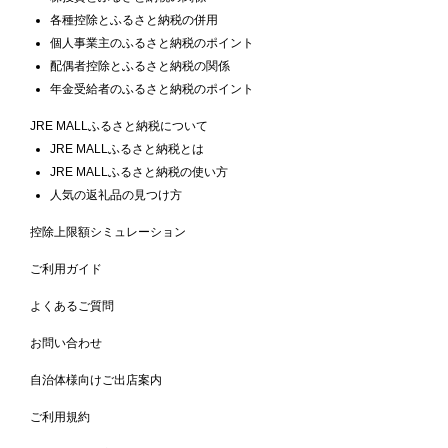
各種控除とふるさと納税の併用
個人事業主のふるさと納税のポイント
配偶者控除とふるさと納税の関係
年金受給者のふるさと納税のポイント
JRE MALLふるさと納税について
JRE MALLふるさと納税とは
JRE MALLふるさと納税の使い方
人気の返礼品の見つけ方
控除上限額シミュレーション
ご利用ガイド
よくあるご質問
お問い合わせ
自治体様向けご出店案内
ご利用規約