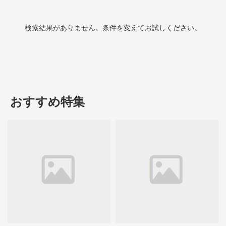
検索結果がありません。条件を変えてお試しください。
おすすめ特集