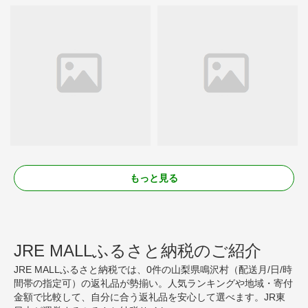
もっと見る
JRE MALLふるさと納税のご紹介
JRE MALLふるさと納税では、0件の山梨県鳴沢村（配送月/日/時
間帯の指定可）の返礼品が勢揃い。人気ランキングや地域・寄付
金額で比較して、自分に合う返礼品を安心して選べます。JR東