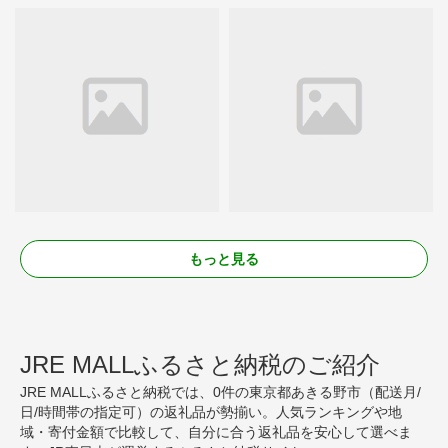
もっと見る
JRE MALLふるさと納税のご紹介
JRE MALLふるさと納税では、0件の東京都あきる野市（配送月/
日/時間帯の指定可）の返礼品が勢揃い。人気ランキングや地
域・寄付金額で比較して、自分に合う返礼品を安心して選べま