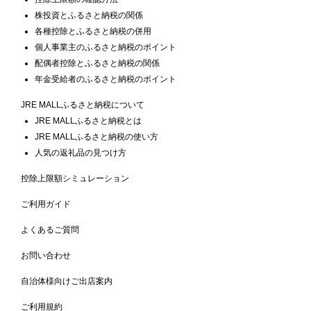
株投資とふるさと納税の関係
各種控除とふるさと納税の併用
個人事業主のふるさと納税のポイント
配偶者控除とふるさと納税の関係
年金受給者のふるさと納税のポイント
JRE MALLふるさと納税について
JRE MALLふるさと納税とは
JRE MALLふるさと納税の使い方
人気の返礼品の見つけ方
控除上限額シミュレーション
ご利用ガイド
よくあるご質問
お問い合わせ
自治体様向けご出店案内
ご利用規約