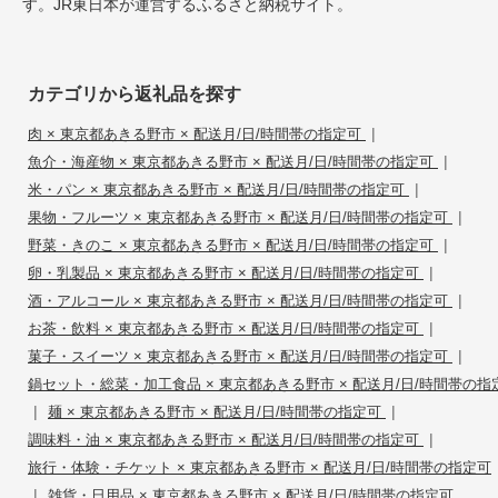
す。JR東日本が運営するふるさと納税サイト。
カテゴリから返礼品を探す
|
肉 × 東京都あきる野市 × 配送月/日/時間帯の指定可
|
魚介・海産物 × 東京都あきる野市 × 配送月/日/時間帯の指定可
|
米・パン × 東京都あきる野市 × 配送月/日/時間帯の指定可
|
果物・フルーツ × 東京都あきる野市 × 配送月/日/時間帯の指定可
|
野菜・きのこ × 東京都あきる野市 × 配送月/日/時間帯の指定可
|
卵・乳製品 × 東京都あきる野市 × 配送月/日/時間帯の指定可
|
酒・アルコール × 東京都あきる野市 × 配送月/日/時間帯の指定可
|
お茶・飲料 × 東京都あきる野市 × 配送月/日/時間帯の指定可
|
菓子・スイーツ × 東京都あきる野市 × 配送月/日/時間帯の指定可
鍋セット・総菜・加工食品 × 東京都あきる野市 × 配送月/日/時間帯の指
|
|
麺 × 東京都あきる野市 × 配送月/日/時間帯の指定可
|
調味料・油 × 東京都あきる野市 × 配送月/日/時間帯の指定可
旅行・体験・チケット × 東京都あきる野市 × 配送月/日/時間帯の指定可
|
雑貨・日用品 × 東京都あきる野市 × 配送月/日/時間帯の指定可