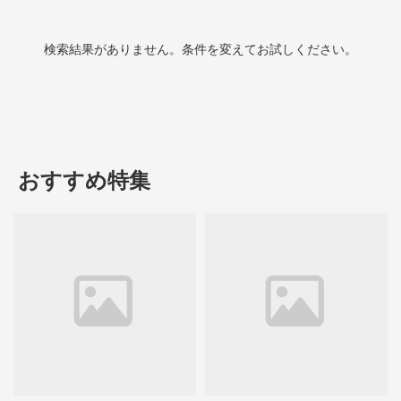
検索結果がありません。条件を変えてお試しください。
おすすめ特集