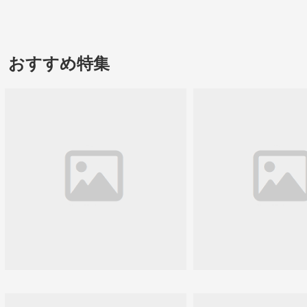
おすすめ特集