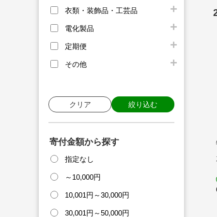
衣類・装飾品・工芸品
電化製品
定期便
その他
クリア
絞り込む
寄付金額から探す
指定なし
～10,000円
10,001円～30,000円
30,001円～50,000円