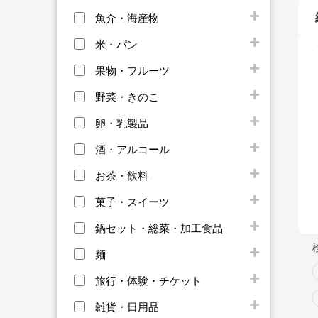
魚介・海産物
米・パン
果物・フルーツ
野菜・きのこ
卵・乳製品
酒・アルコール
お茶・飲料
菓子・スイーツ
鍋セット・総菜・加工食品
麺
旅行・体験・チケット
雑貨・日用品