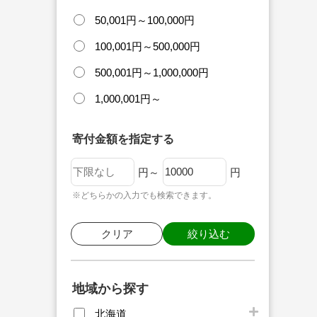
50,001円～100,000円
100,001円～500,000円
500,001円～1,000,000円
1,000,001円～
寄付金額を指定する
円～
円
※どちらかの入力でも検索できます。
クリア
絞り込む
地域から探す
北海道