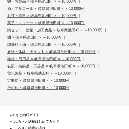
|
卵・乳製品 × 岐阜県池田町 × ～10,000円
|
酒・アルコール × 岐阜県池田町 × ～10,000円
|
お茶・飲料 × 岐阜県池田町 × ～10,000円
|
菓子・スイーツ × 岐阜県池田町 × ～10,000円
|
鍋セット・総菜・加工食品 × 岐阜県池田町 × ～10,000円
|
麺 × 岐阜県池田町 × ～10,000円
|
調味料・油 × 岐阜県池田町 × ～10,000円
|
旅行・体験・チケット × 岐阜県池田町 × ～10,000円
|
雑貨・日用品 × 岐阜県池田町 × ～10,000円
|
衣類・装飾品・工芸品 × 岐阜県池田町 × ～10,000円
|
電化製品 × 岐阜県池田町 × ～10,000円
|
定期便 × 岐阜県池田町 × ～10,000円
その他 × 岐阜県池田町 × ～10,000円
ふるさと納税ガイド
ふるさと納税はじめてガイド
ふるさと納税の流れ