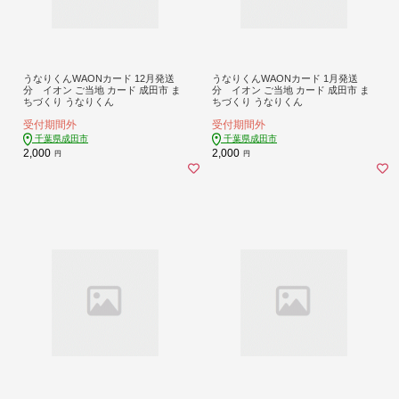
うなりくんWAONカード 12月発送
うなりくんWAONカード 1月発送
分 イオン ご当地 カード 成田市 ま
分 イオン ご当地 カード 成田市 ま
ちづくり うなりくん
ちづくり うなりくん
受付期間外
受付期間外
千葉県成田市
千葉県成田市
2,000
2,000
円
円