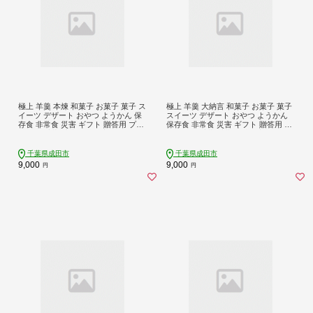
極上 羊羹 本煉 和菓子 お菓子 菓子 ス
極上 羊羹 大納言 和菓子 お菓子 菓子
イーツ デザート おやつ ようかん 保
スイーツ デザート おやつ ようかん
存食 非常食 災害 ギフト 贈答用 プレ
保存食 非常食 災害 ギフト 贈答用 プ
ゼント 千葉 千葉県 成田市
レゼント 千葉 千葉県 成田市
千葉県成田市
千葉県成田市
9,000
9,000
円
円