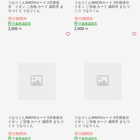
うなりくんWAONカード 2月発送
うなりくんWAONカード 4月発送分
分 イオン ご当地 カード 成田市 ま
イオン ご当地 カード 成田市 まちづ
ちづくり うなりくん
くり うなりくん
受付期間外
受付期間外
千葉県成田市
千葉県成田市
2,000
2,000
円
円
うなりくんWAONカード 5月発送分
うなりくんWAONカード 6月発送分
イオン ご当地 カード 成田市 まちづ
イオン ご当地 カード 成田市 まちづ
くり うなりくん
くり うなりくん
受付期間外
受付期間外
千葉県成田市
千葉県成田市