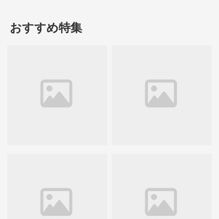
おすすめ特集