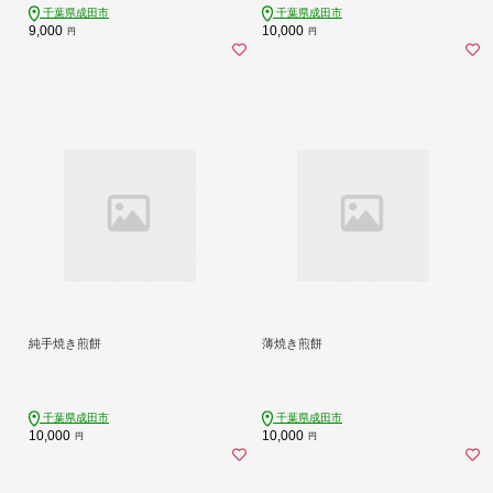
千葉県成田市
千葉県成田市
9,000
10,000
円
円
純手焼き煎餅
薄焼き煎餅
千葉県成田市
千葉県成田市
10,000
10,000
円
円