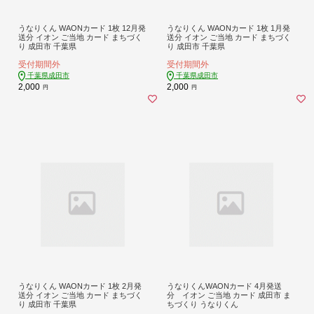
うなりくん WAONカード 1枚 12月発
うなりくん WAONカード 1枚 1月発
送分 イオン ご当地 カード まちづく
送分 イオン ご当地 カード まちづく
り 成田市 千葉県
り 成田市 千葉県
受付期間外
受付期間外
千葉県成田市
千葉県成田市
2,000
2,000
円
円
うなりくん WAONカード 1枚 2月発
うなりくんWAONカード 4月発送
送分 イオン ご当地 カード まちづく
分 イオン ご当地 カード 成田市 ま
り 成田市 千葉県
ちづくり うなりくん