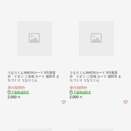
うなりくんWAONカード 8月発送
うなりくんWAONカード 9月発送
分 イオン ご当地 カード 成田市 ま
分 イオン ご当地 カード 成田市 ま
ちづくり うなりくん
ちづくり うなりくん
受付期間外
受付期間外
千葉県成田市
千葉県成田市
2,000
2,000
円
円