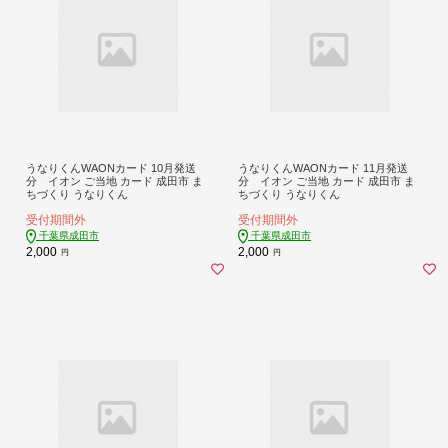
うなりくんWAONカード 10月発送
うなりくんWAONカード 11月発送
分 イオン ご当地 カード 成田市 ま
分 イオン ご当地 カード 成田市 ま
ちづくり うなりくん
ちづくり うなりくん
受付期間外
受付期間外
千葉県成田市
千葉県成田市
2,000
2,000
円
円