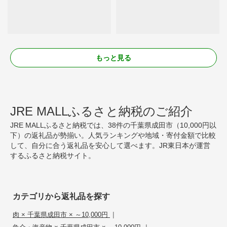
もっと見る
JRE MALLふるさと納税のご紹介
JRE MALLふるさと納税では、38件の千葉県成田市（10,000円以
下）の返礼品が勢揃い。人気ランキングや地域・寄付金額で比較
して、自分に合う返礼品を安心して選べます。JR東日本が運営
するふるさと納税サイト。
カテゴリから返礼品を探す
|
肉 × 千葉県成田市 × ～10,000円
|