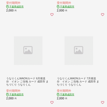
受付期間外
受付期間外
千葉県成田市
千葉県成田市
2,000
2,000
円
円
うなりくんWAONカード 6月発送
うなりくんWAONカード 7月発送
分 イオン ご当地 カード 成田市 ま
分 イオン ご当地 カード 成田市 ま
ちづくり うなりくん
ちづくり うなりくん
受付期間外
受付期間外
千葉県成田市
千葉県成田市
2,000
2,000
円
円