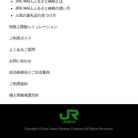
JRE MALLふるさと納税とは
JRE MALLふるさと納税の使い方
人気の返礼品の見つけ方
控除上限額シミュレーション
ご利用ガイド
よくあるご質問
お問い合わせ
自治体様向けご出店案内
ご利用規約
個人情報保護方針
Copyright © East Japan Railway Company All Rights Reserved.