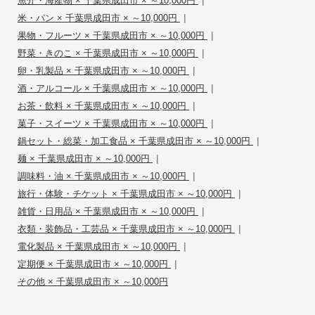
魚介・海産物 × 千葉県成田市 × ～10,000円
|
米・パン × 千葉県成田市 × ～10,000円
|
果物・フルーツ × 千葉県成田市 × ～10,000円
|
野菜・きのこ × 千葉県成田市 × ～10,000円
|
卵・乳製品 × 千葉県成田市 × ～10,000円
|
酒・アルコール × 千葉県成田市 × ～10,000円
|
お茶・飲料 × 千葉県成田市 × ～10,000円
|
菓子・スイーツ × 千葉県成田市 × ～10,000円
|
鍋セット・総菜・加工食品 × 千葉県成田市 × ～10,000円
|
麺 × 千葉県成田市 × ～10,000円
|
調味料・油 × 千葉県成田市 × ～10,000円
|
旅行・体験・チケット × 千葉県成田市 × ～10,000円
|
雑貨・日用品 × 千葉県成田市 × ～10,000円
|
衣類・装飾品・工芸品 × 千葉県成田市 × ～10,000円
|
電化製品 × 千葉県成田市 × ～10,000円
|
定期便 × 千葉県成田市 × ～10,000円
その他 × 千葉県成田市 × ～10,000円