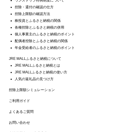
ワンストップ特例制度について
控除・還付の確認の仕方
控除上限額の確認方法
株投資とふるさと納税の関係
各種控除とふるさと納税の併用
個人事業主のふるさと納税のポイント
配偶者控除とふるさと納税の関係
年金受給者のふるさと納税のポイント
JRE MALLふるさと納税について
JRE MALLふるさと納税とは
JRE MALLふるさと納税の使い方
人気の返礼品の見つけ方
控除上限額シミュレーション
ご利用ガイド
よくあるご質問
お問い合わせ