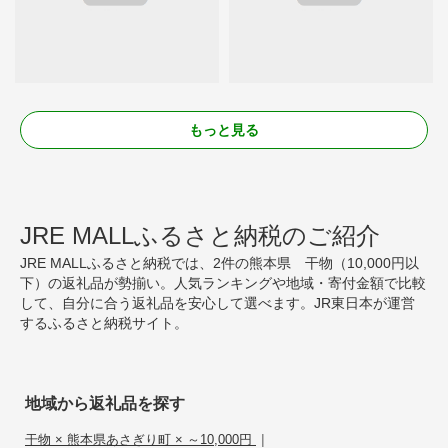
もっと見る
JRE MALLふるさと納税のご紹介
JRE MALLふるさと納税では、2件の熊本県 干物（10,000円以
下）の返礼品が勢揃い。人気ランキングや地域・寄付金額で比較
して、自分に合う返礼品を安心して選べます。JR東日本が運営
するふるさと納税サイト。
地域から返礼品を探す
|
干物 × 熊本県あさぎり町 × ～10,000円