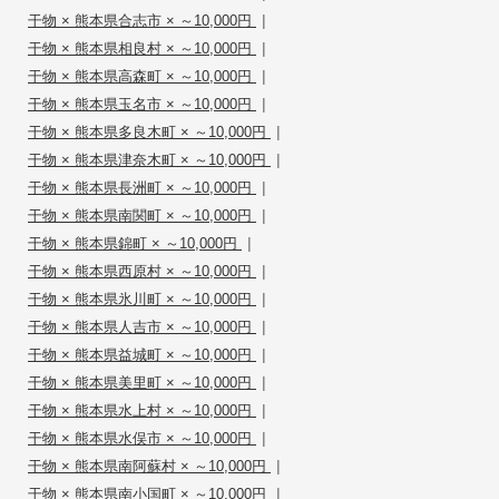
|
干物 × 熊本県合志市 × ～10,000円
|
干物 × 熊本県相良村 × ～10,000円
|
干物 × 熊本県高森町 × ～10,000円
|
干物 × 熊本県玉名市 × ～10,000円
|
干物 × 熊本県多良木町 × ～10,000円
|
干物 × 熊本県津奈木町 × ～10,000円
|
干物 × 熊本県長洲町 × ～10,000円
|
干物 × 熊本県南関町 × ～10,000円
|
干物 × 熊本県錦町 × ～10,000円
|
干物 × 熊本県西原村 × ～10,000円
|
干物 × 熊本県氷川町 × ～10,000円
|
干物 × 熊本県人吉市 × ～10,000円
|
干物 × 熊本県益城町 × ～10,000円
|
干物 × 熊本県美里町 × ～10,000円
|
干物 × 熊本県水上村 × ～10,000円
|
干物 × 熊本県水俣市 × ～10,000円
|
干物 × 熊本県南阿蘇村 × ～10,000円
|
干物 × 熊本県南小国町 × ～10,000円