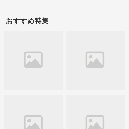
おすすめ特集