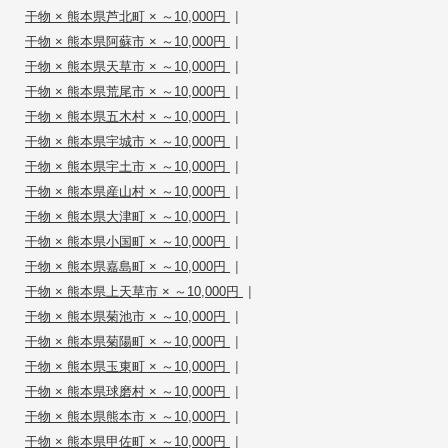
|
干物 × 熊本県芦北町 × ～10,000円
|
干物 × 熊本県阿蘇市 × ～10,000円
|
干物 × 熊本県天草市 × ～10,000円
|
干物 × 熊本県荒尾市 × ～10,000円
|
干物 × 熊本県五木村 × ～10,000円
|
干物 × 熊本県宇城市 × ～10,000円
|
干物 × 熊本県宇土市 × ～10,000円
|
干物 × 熊本県産山村 × ～10,000円
|
干物 × 熊本県大津町 × ～10,000円
|
干物 × 熊本県小国町 × ～10,000円
|
干物 × 熊本県嘉島町 × ～10,000円
|
干物 × 熊本県上天草市 × ～10,000円
|
干物 × 熊本県菊池市 × ～10,000円
|
干物 × 熊本県菊陽町 × ～10,000円
|
干物 × 熊本県玉東町 × ～10,000円
|
干物 × 熊本県球磨村 × ～10,000円
|
干物 × 熊本県熊本市 × ～10,000円
|
干物 × 熊本県甲佐町 × ～10,000円