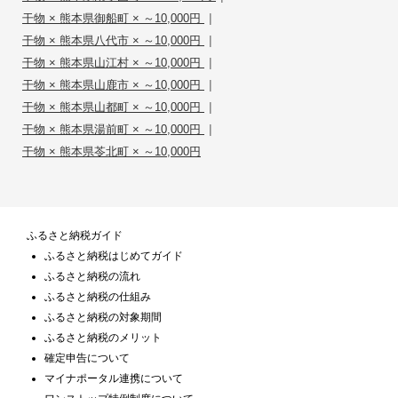
|
干物 × 熊本県御船町 × ～10,000円
|
干物 × 熊本県八代市 × ～10,000円
|
干物 × 熊本県山江村 × ～10,000円
|
干物 × 熊本県山鹿市 × ～10,000円
|
干物 × 熊本県山都町 × ～10,000円
|
干物 × 熊本県湯前町 × ～10,000円
干物 × 熊本県苓北町 × ～10,000円
ふるさと納税ガイド
ふるさと納税はじめてガイド
ふるさと納税の流れ
ふるさと納税の仕組み
ふるさと納税の対象期間
ふるさと納税のメリット
確定申告について
マイナポータル連携について