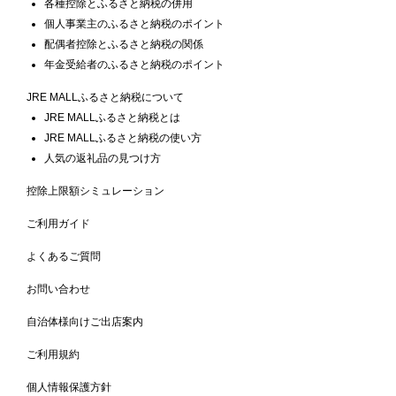
各種控除とふるさと納税の併用
個人事業主のふるさと納税のポイント
配偶者控除とふるさと納税の関係
年金受給者のふるさと納税のポイント
JRE MALLふるさと納税について
JRE MALLふるさと納税とは
JRE MALLふるさと納税の使い方
人気の返礼品の見つけ方
控除上限額シミュレーション
ご利用ガイド
よくあるご質問
お問い合わせ
自治体様向けご出店案内
ご利用規約
個人情報保護方針