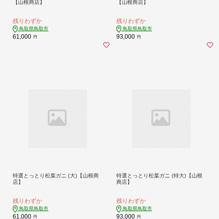
【山根商店】
【山根商店】
残りわずか
残りわずか
鳥取県鳥取市
鳥取県鳥取市
61,000
93,000
円
円
特選とっとり松葉ガニ (大)【山根商
特選とっとり松葉ガニ (特大)【山根
店】
商店】
残りわずか
残りわずか
鳥取県鳥取市
鳥取県鳥取市
61,000
93,000
円
円