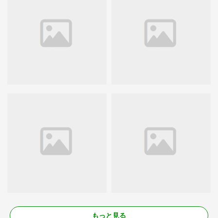
もっと見る