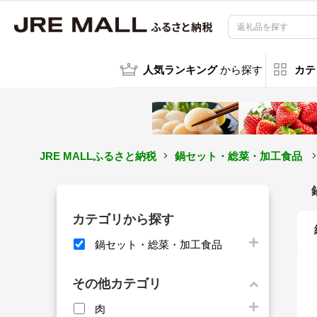
人気ランキング
から探す
カテ
JRE MALLふるさと納税
鍋セット・総菜・加工食品
カテゴリから探す
鍋セット・総菜・加工食品
その他カテゴリ
肉