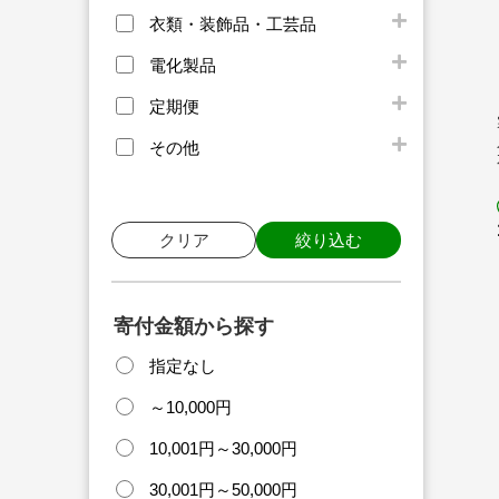
衣類・装飾品・工芸品
電化製品
定期便
その他
クリア
絞り込む
寄付金額から探す
指定なし
～10,000円
10,001円～30,000円
30,001円～50,000円