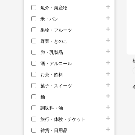
魚介・海産物
米・パン
果物・フルーツ
野菜・きのこ
卵・乳製品
酒・アルコール
お茶・飲料
菓子・スイーツ
麺
調味料・油
旅行・体験・チケット
雑貨・日用品