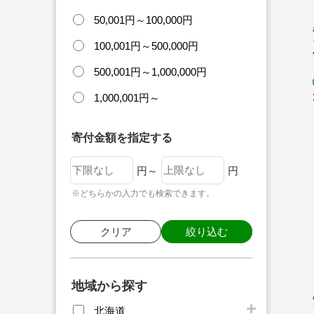
50,001円～100,000円
100,001円～500,000円
500,001円～1,000,000円
1,000,001円～
寄付金額を指定する
円～
円
※どちらかの入力でも検索できます。
クリア
絞り込む
地域から探す
北海道