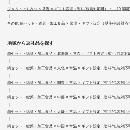
|
ジャム・はちみつ × 常温 × ギフト設定（熨斗/包装対応可） × ～10,000
|
その他 鍋セット・総菜・加工食品 × 常温 × ギフト設定（熨斗/包装対応可） 
地域から返礼品を探す
鍋セット・総菜・加工食品 × 北海道 × 常温 × ギフト設定（熨斗/包装対応可）
|
鍋セット・総菜・加工食品 × 東北 × 常温 × ギフト設定（熨斗/包装対応可） 
|
鍋セット・総菜・加工食品 × 関東 × 常温 × ギフト設定（熨斗/包装対応可） 
|
鍋セット・総菜・加工食品 × 中部 × 常温 × ギフト設定（熨斗/包装対応可） 
|
鍋セット・総菜・加工食品 × 近畿 × 常温 × ギフト設定（熨斗/包装対応可） 
|
鍋セット・総菜・加工食品 × 中国 × 常温 × ギフト設定（熨斗/包装対応可） 