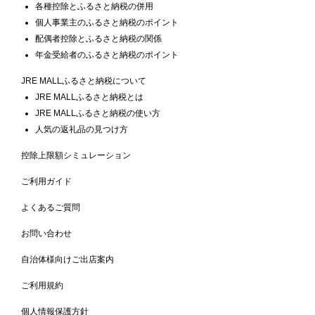
各種控除とふるさと納税の併用
個人事業主のふるさと納税のポイント
配偶者控除とふるさと納税の関係
年金受給者のふるさと納税のポイント
JRE MALLふるさと納税について
JRE MALLふるさと納税とは
JRE MALLふるさと納税の使い方
人気の返礼品の見つけ方
控除上限額シミュレーション
ご利用ガイド
よくあるご質問
お問い合わせ
自治体様向けご出店案内
ご利用規約
個人情報保護方針