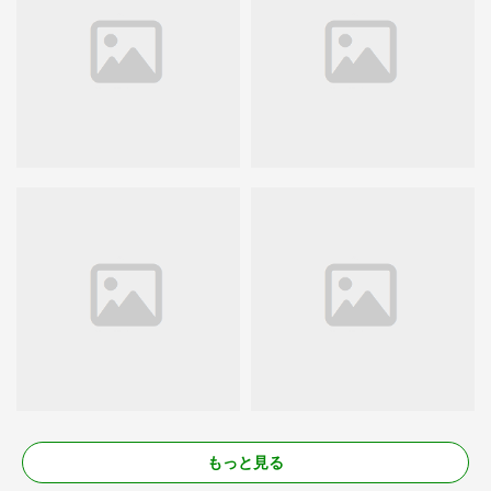
もっと見る