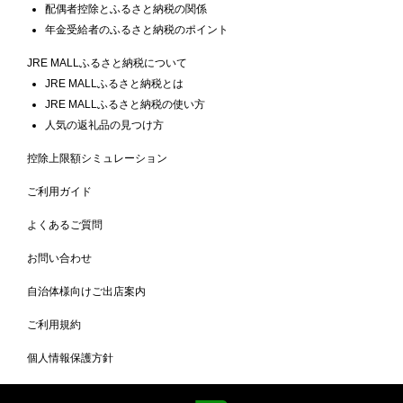
配偶者控除とふるさと納税の関係
年金受給者のふるさと納税のポイント
JRE MALLふるさと納税について
JRE MALLふるさと納税とは
JRE MALLふるさと納税の使い方
人気の返礼品の見つけ方
控除上限額シミュレーション
ご利用ガイド
よくあるご質問
お問い合わせ
自治体様向けご出店案内
ご利用規約
個人情報保護方針