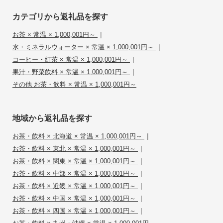
カテゴリから返礼品を探す
|
お茶 × 常温 × 1,000,001円～
|
水・ミネラルウォーター × 常温 × 1,000,001円～
|
コーヒー・紅茶 × 常温 × 1,000,001円～
|
果汁・野菜飲料 × 常温 × 1,000,001円～
その他 お茶・飲料 × 常温 × 1,000,001円～
地域から返礼品を探す
|
お茶・飲料 × 北海道 × 常温 × 1,000,001円～
|
お茶・飲料 × 東北 × 常温 × 1,000,001円～
|
お茶・飲料 × 関東 × 常温 × 1,000,001円～
|
お茶・飲料 × 中部 × 常温 × 1,000,001円～
|
お茶・飲料 × 近畿 × 常温 × 1,000,001円～
|
お茶・飲料 × 中国 × 常温 × 1,000,001円～
|
お茶・飲料 × 四国 × 常温 × 1,000,001円～