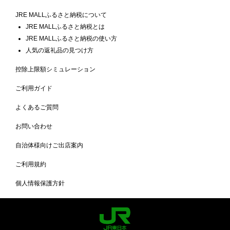
JRE MALLふるさと納税について
JRE MALLふるさと納税とは
JRE MALLふるさと納税の使い方
人気の返礼品の見つけ方
控除上限額シミュレーション
ご利用ガイド
よくあるご質問
お問い合わせ
自治体様向けご出店案内
ご利用規約
個人情報保護方針