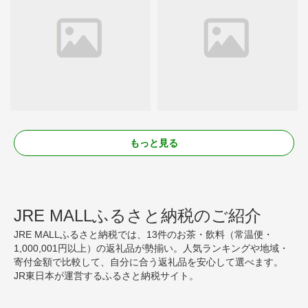
もっと見る
JRE MALLふるさと納税のご紹介
JRE MALLふるさと納税では、13件のお茶・飲料（常温便・
1,000,001円以上）の返礼品が勢揃い。人気ランキングや地域・
寄付金額で比較して、自分に合う返礼品を安心して選べます。
JR東日本が運営するふるさと納税サイト。