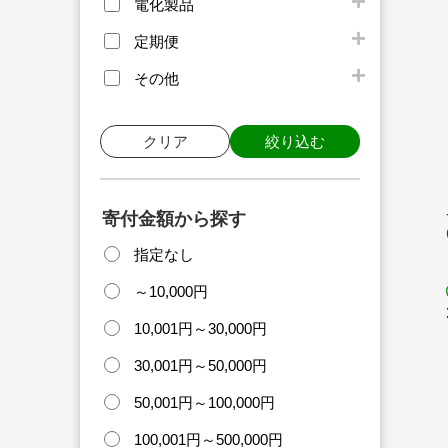
電化製品
定期便
その他
クリア
絞り込む
寄付金額から探す
指定なし
～10,000円
10,001円～30,000円
30,001円～50,000円
50,001円～100,000円
100,001円～500,000円