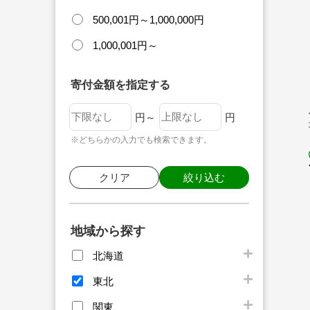
500,001円～1,000,000円
1,000,001円～
寄付金額を指定する
円～
円
※どちらかの入力でも検索できます。
クリア
絞り込む
地域から探す
北海道
東北
関東