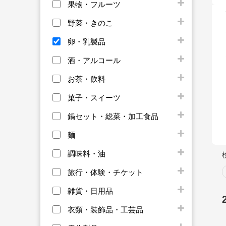
果物・フルーツ
野菜・きのこ
卵・乳製品
酒・アルコール
お茶・飲料
菓子・スイーツ
鍋セット・総菜・加工食品
麺
調味料・油
旅行・体験・チケット
雑貨・日用品
衣類・装飾品・工芸品