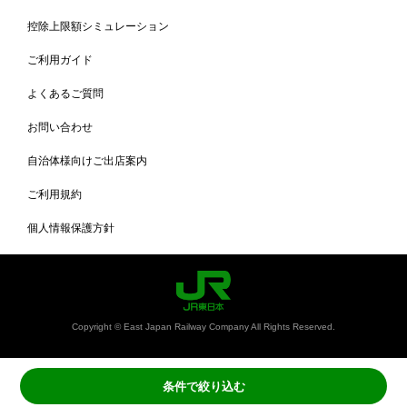
控除上限額シミュレーション
ご利用ガイド
よくあるご質問
お問い合わせ
自治体様向けご出店案内
ご利用規約
個人情報保護方針
Copyright © East Japan Railway Company All Rights Reserved.
条件で絞り込む