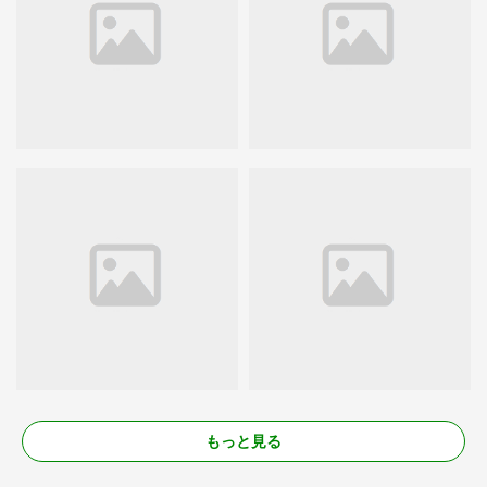
もっと見る