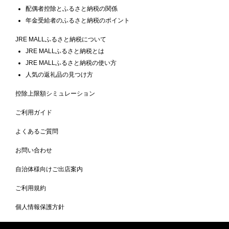
配偶者控除とふるさと納税の関係
年金受給者のふるさと納税のポイント
JRE MALLふるさと納税について
JRE MALLふるさと納税とは
JRE MALLふるさと納税の使い方
人気の返礼品の見つけ方
控除上限額シミュレーション
ご利用ガイド
よくあるご質問
お問い合わせ
自治体様向けご出店案内
ご利用規約
個人情報保護方針