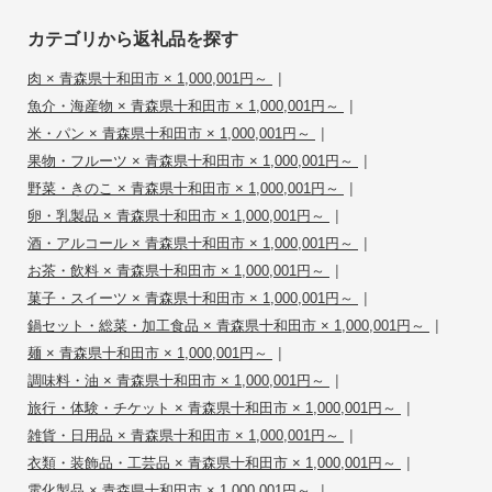
カテゴリから返礼品を探す
|
肉 × 青森県十和田市 × 1,000,001円～
|
魚介・海産物 × 青森県十和田市 × 1,000,001円～
|
米・パン × 青森県十和田市 × 1,000,001円～
|
果物・フルーツ × 青森県十和田市 × 1,000,001円～
|
野菜・きのこ × 青森県十和田市 × 1,000,001円～
|
卵・乳製品 × 青森県十和田市 × 1,000,001円～
|
酒・アルコール × 青森県十和田市 × 1,000,001円～
|
お茶・飲料 × 青森県十和田市 × 1,000,001円～
|
菓子・スイーツ × 青森県十和田市 × 1,000,001円～
|
鍋セット・総菜・加工食品 × 青森県十和田市 × 1,000,001円～
|
麺 × 青森県十和田市 × 1,000,001円～
|
調味料・油 × 青森県十和田市 × 1,000,001円～
|
旅行・体験・チケット × 青森県十和田市 × 1,000,001円～
|
雑貨・日用品 × 青森県十和田市 × 1,000,001円～
|
衣類・装飾品・工芸品 × 青森県十和田市 × 1,000,001円～
|
電化製品 × 青森県十和田市 × 1,000,001円～