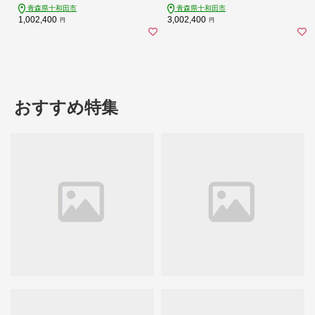
青森県十和田市
青森県十和田市
1,002,400
3,002,400
円
円
おすすめ特集