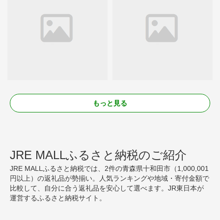
もっと見る
JRE MALLふるさと納税のご紹介
JRE MALLふるさと納税では、2件の青森県十和田市（1,000,001
円以上）の返礼品が勢揃い。人気ランキングや地域・寄付金額で
比較して、自分に合う返礼品を安心して選べます。JR東日本が
運営するふるさと納税サイト。