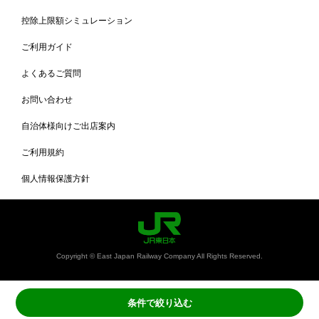
控除上限額シミュレーション
ご利用ガイド
よくあるご質問
お問い合わせ
自治体様向けご出店案内
ご利用規約
個人情報保護方針
Copyright © East Japan Railway Company All Rights Reserved.
条件で絞り込む