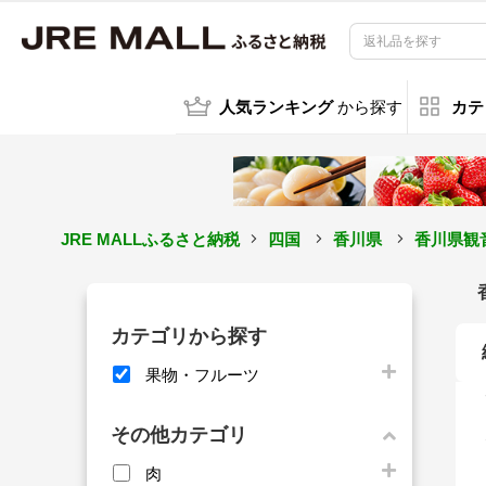
人気ランキング
から探す
カテ
JRE MALLふるさと納税
四国
香川県
香川県観
カテゴリから探す
果物・フルーツ
その他カテゴリ
肉