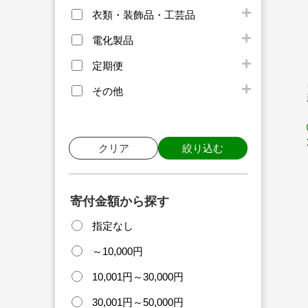
衣類・装飾品・工芸品
電化製品
定期便
その他
クリア
絞り込む
寄付金額から探す
指定なし
～10,000円
10,001円～30,000円
30,001円～50,000円