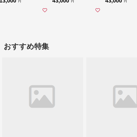
13,000
43,000
43,000
円
円
円
おすすめ特集