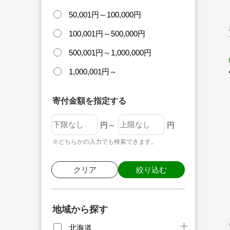
50,001円～100,000円
100,001円～500,000円
500,001円～1,000,000円
1,000,001円～
寄付金額を指定する
円～
円
※どちらかの入力でも検索できます。
クリア
絞り込む
地域から探す
北海道