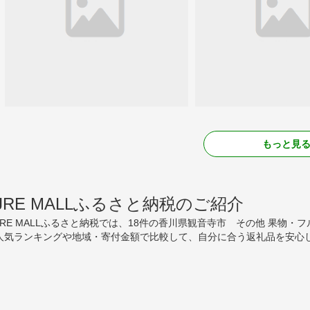
もっと見
JRE MALLふるさと納税のご紹介
JRE MALLふるさと納税では、18件の香川県観音寺市 その他 果物
人気ランキングや地域・寄付金額で比較して、自分に合う返礼品を安心し