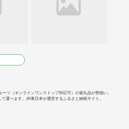
る
・フルーツ（オンラインワンストップ対応可）の返礼品が勢揃い。
て選べます。JR東日本が運営するふるさと納税サイト。