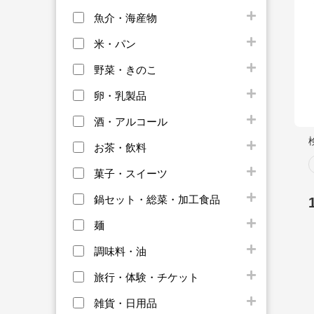
魚介・海産物
米・パン
野菜・きのこ
卵・乳製品
酒・アルコール
お茶・飲料
菓子・スイーツ
鍋セット・総菜・加工食品
麺
調味料・油
旅行・体験・チケット
雑貨・日用品