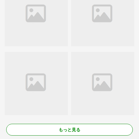
もっと見る