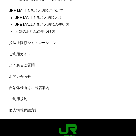
JRE MALLふるさと納税について
JRE MALLふるさと納税とは
JRE MALLふるさと納税の使い方
人気の返礼品の見つけ方
控除上限額シミュレーション
ご利用ガイド
よくあるご質問
お問い合わせ
自治体様向けご出店案内
ご利用規約
個人情報保護方針