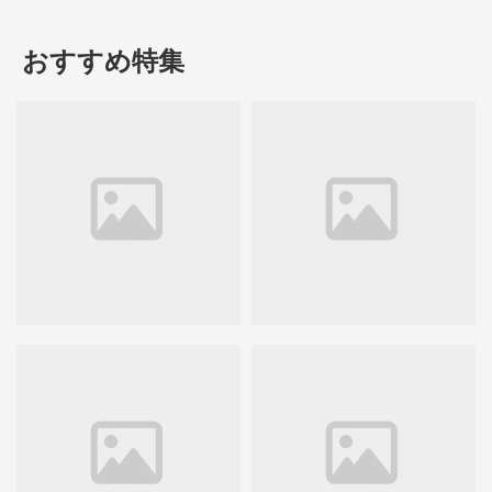
おすすめ特集