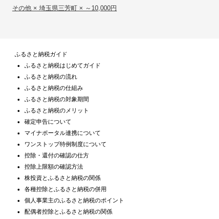
その他 × 埼玉県三芳町 × ～10,000円
ふるさと納税ガイド
ふるさと納税はじめてガイド
ふるさと納税の流れ
ふるさと納税の仕組み
ふるさと納税の対象期間
ふるさと納税のメリット
確定申告について
マイナポータル連携について
ワンストップ特例制度について
控除・還付の確認の仕方
控除上限額の確認方法
株投資とふるさと納税の関係
各種控除とふるさと納税の併用
個人事業主のふるさと納税のポイント
配偶者控除とふるさと納税の関係