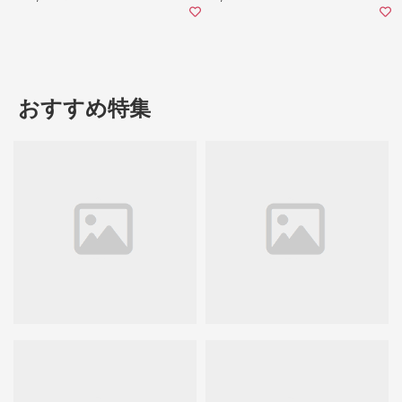
おすすめ特集