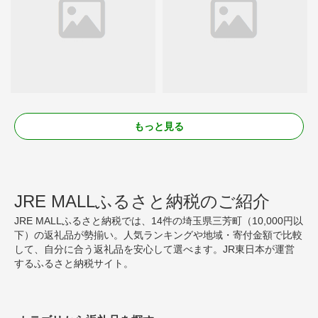
もっと見る
JRE MALLふるさと納税のご紹介
JRE MALLふるさと納税では、14件の埼玉県三芳町（10,000円以
下）の返礼品が勢揃い。人気ランキングや地域・寄付金額で比較
して、自分に合う返礼品を安心して選べます。JR東日本が運営
するふるさと納税サイト。