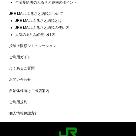
年金受給者のふるさと納税のポイント
JRE MALLふるさと納税について
JRE MALLふるさと納税とは
JRE MALLふるさと納税の使い方
人気の返礼品の見つけ方
控除上限額シミュレーション
ご利用ガイド
よくあるご質問
お問い合わせ
自治体様向けご出店案内
ご利用規約
個人情報保護方針