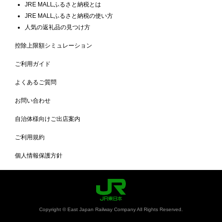
JRE MALLふるさと納税とは
JRE MALLふるさと納税の使い方
人気の返礼品の見つけ方
控除上限額シミュレーション
ご利用ガイド
よくあるご質問
お問い合わせ
自治体様向けご出店案内
ご利用規約
個人情報保護方針
Copyright © East Japan Railway Company All Rights Reserved.