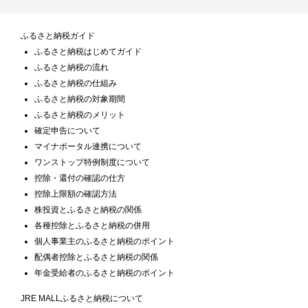
ふるさと納税ガイド
ふるさと納税はじめてガイド
ふるさと納税の流れ
ふるさと納税の仕組み
ふるさと納税の対象期間
ふるさと納税のメリット
確定申告について
マイナポータル連携について
ワンストップ特例制度について
控除・還付の確認の仕方
控除上限額の確認方法
株投資とふるさと納税の関係
各種控除とふるさと納税の併用
個人事業主のふるさと納税のポイント
配偶者控除とふるさと納税の関係
年金受給者のふるさと納税のポイント
JRE MALLふるさと納税について