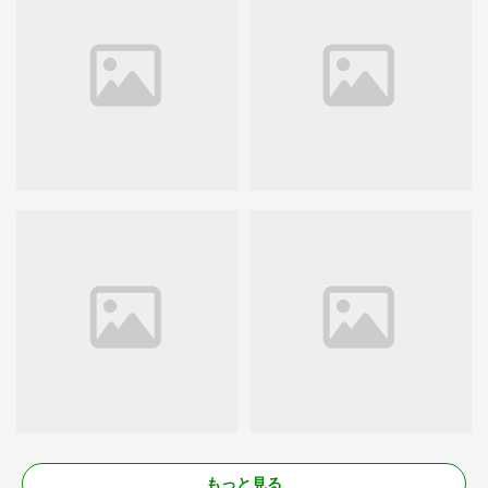
もっと見る