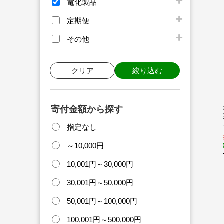
電化製品
定期便
その他
クリア
絞り込む
寄付金額から探す
指定なし
～10,000円
10,001円～30,000円
30,001円～50,000円
50,001円～100,000円
100,001円～500,000円