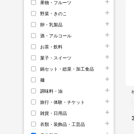
果物・フルーツ
野菜・きのこ
卵・乳製品
酒・アルコール
お茶・飲料
菓子・スイーツ
鍋セット・総菜・加工食品
麺
調味料・油
旅行・体験・チケット
雑貨・日用品
衣類・装飾品・工芸品