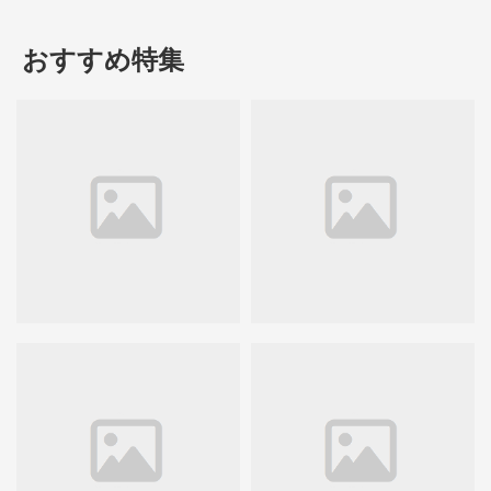
おすすめ特集