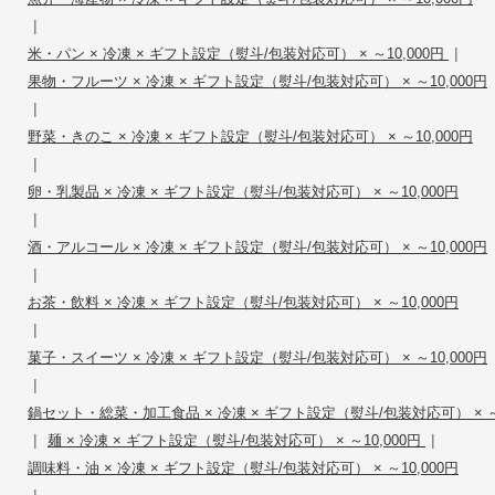
|
|
米・パン × 冷凍 × ギフト設定（熨斗/包装対応可） × ～10,000円
果物・フルーツ × 冷凍 × ギフト設定（熨斗/包装対応可） × ～10,000円
|
野菜・きのこ × 冷凍 × ギフト設定（熨斗/包装対応可） × ～10,000円
|
卵・乳製品 × 冷凍 × ギフト設定（熨斗/包装対応可） × ～10,000円
|
酒・アルコール × 冷凍 × ギフト設定（熨斗/包装対応可） × ～10,000円
|
お茶・飲料 × 冷凍 × ギフト設定（熨斗/包装対応可） × ～10,000円
|
菓子・スイーツ × 冷凍 × ギフト設定（熨斗/包装対応可） × ～10,000円
|
鍋セット・総菜・加工食品 × 冷凍 × ギフト設定（熨斗/包装対応可） × ～1
|
|
麺 × 冷凍 × ギフト設定（熨斗/包装対応可） × ～10,000円
調味料・油 × 冷凍 × ギフト設定（熨斗/包装対応可） × ～10,000円
|