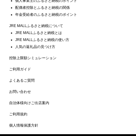
個人事業主のふるさと納税のポイント
配偶者控除とふるさと納税の関係
年金受給者のふるさと納税のポイント
JRE MALLふるさと納税について
JRE MALLふるさと納税とは
JRE MALLふるさと納税の使い方
人気の返礼品の見つけ方
控除上限額シミュレーション
ご利用ガイド
よくあるご質問
お問い合わせ
自治体様向けご出店案内
ご利用規約
個人情報保護方針