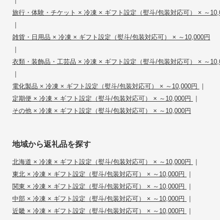
旅行・体験・チケット × 冷凍 × ギフト設定（熨斗/包装対応可） × ～10,
|
雑貨・日用品 × 冷凍 × ギフト設定（熨斗/包装対応可） × ～10,000円
|
衣類・装飾品・工芸品 × 冷凍 × ギフト設定（熨斗/包装対応可） × ～10,
|
|
電化製品 × 冷凍 × ギフト設定（熨斗/包装対応可） × ～10,000円
|
定期便 × 冷凍 × ギフト設定（熨斗/包装対応可） × ～10,000円
その他 × 冷凍 × ギフト設定（熨斗/包装対応可） × ～10,000円
地域から返礼品を探す
|
北海道 × 冷凍 × ギフト設定（熨斗/包装対応可） × ～10,000円
|
東北 × 冷凍 × ギフト設定（熨斗/包装対応可） × ～10,000円
|
関東 × 冷凍 × ギフト設定（熨斗/包装対応可） × ～10,000円
|
中部 × 冷凍 × ギフト設定（熨斗/包装対応可） × ～10,000円
|
近畿 × 冷凍 × ギフト設定（熨斗/包装対応可） × ～10,000円