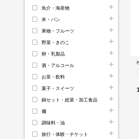
魚介・海産物
米・パン
果物・フルーツ
野菜・きのこ
卵・乳製品
酒・アルコール
お茶・飲料
菓子・スイーツ
鍋セット・総菜・加工食品
麺
調味料・油
旅行・体験・チケット