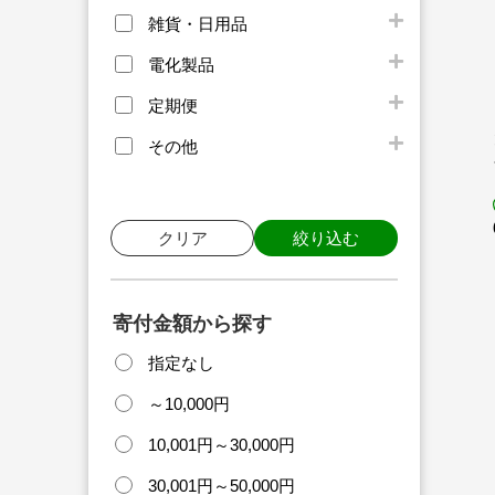
雑貨・日用品
電化製品
定期便
その他
クリア
絞り込む
寄付金額から探す
指定なし
～10,000円
10,001円～30,000円
30,001円～50,000円