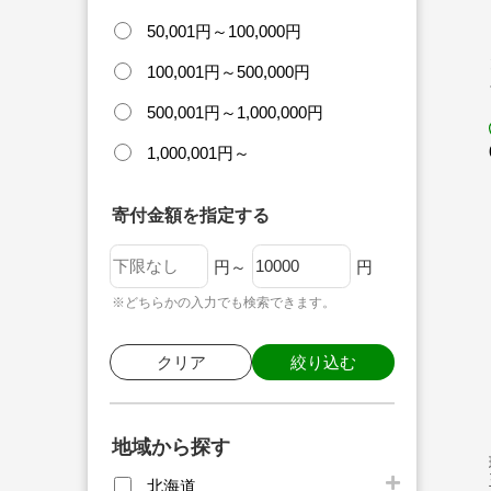
50,001円～100,000円
100,001円～500,000円
500,001円～1,000,000円
1,000,001円～
寄付金額を指定する
円～
円
※どちらかの入力でも検索できます。
クリア
絞り込む
地域から探す
北海道