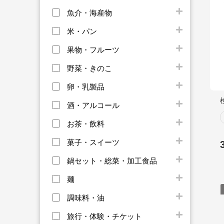
魚介・海産物
米・パン
果物・フルーツ
野菜・きのこ
卵・乳製品
酒・アルコール
お茶・飲料
菓子・スイーツ
鍋セット・総菜・加工食品
麺
調味料・油
旅行・体験・チケット