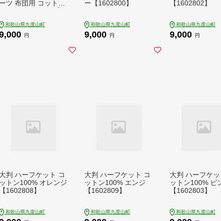
ーツ 布団用 コットン
ー【1602800】
【1602802】
100% アイボリー【16
02536】
和歌山県九度山町
和歌山県九度山町
和歌山県九度山町
9,000
9,000
9,000
円
円
円
大判 ハーフケット コ
大判 ハーフケット コ
大判 ハーフケッ
ットン100% オレンジ
ットン100% エンジ
ットン100% ピ
【1602808】
【1602809】
【1602803】
和歌山県九度山町
和歌山県九度山町
和歌山県九度山町