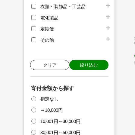
衣類・装飾品・工芸品
電化製品
定期便
その他
クリア
絞り込む
寄付金額から探す
指定なし
～10,000円
10,001円～30,000円
30,001円～50,000円