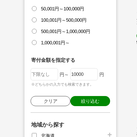
50,001円～100,000円
100,001円～500,000円
500,001円～1,000,000円
1,000,001円～
寄付金額を指定する
円～
円
※どちらかの入力でも検索できます。
クリア
絞り込む
地域から探す
北海道