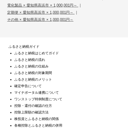
|
電化製品 × 愛知県高浜市 × 1,000,001円～
|
定期便 × 愛知県高浜市 × 1,000,001円～
その他 × 愛知県高浜市 × 1,000,001円～
ふるさと納税ガイド
ふるさと納税はじめてガイド
ふるさと納税の流れ
ふるさと納税の仕組み
ふるさと納税の対象期間
ふるさと納税のメリット
確定申告について
マイナポータル連携について
ワンストップ特例制度について
控除・還付の確認の仕方
控除上限額の確認方法
株投資とふるさと納税の関係
各種控除とふるさと納税の併用