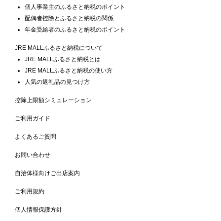
個人事業主のふるさと納税のポイント
配偶者控除とふるさと納税の関係
年金受給者のふるさと納税のポイント
JRE MALLふるさと納税について
JRE MALLふるさと納税とは
JRE MALLふるさと納税の使い方
人気の返礼品の見つけ方
控除上限額シミュレーション
ご利用ガイド
よくあるご質問
お問い合わせ
自治体様向けご出店案内
ご利用規約
個人情報保護方針