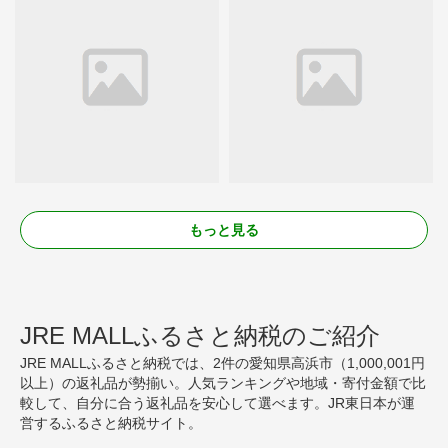
もっと見る
JRE MALLふるさと納税のご紹介
JRE MALLふるさと納税では、2件の愛知県高浜市（1,000,001円
以上）の返礼品が勢揃い。人気ランキングや地域・寄付金額で比
較して、自分に合う返礼品を安心して選べます。JR東日本が運
営するふるさと納税サイト。