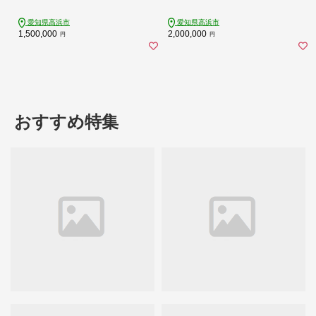
愛知県高浜市
愛知県高浜市
1,500,000
2,000,000
円
円
おすすめ特集