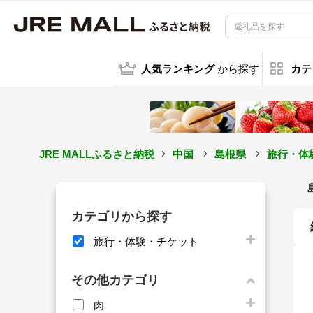
人気ランキング
から探す
カテ
JRE MALLふるさと納税
中国
島根県
旅行・体
カテゴリから探す
旅行・体験・チケット
その他カテゴリ
肉