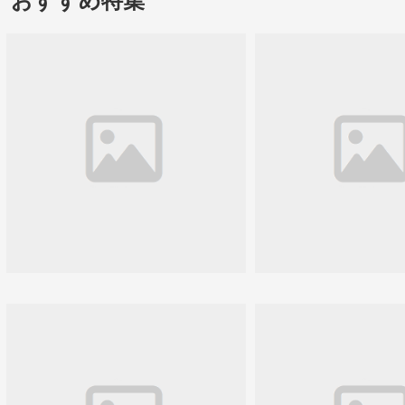
おすすめ特集