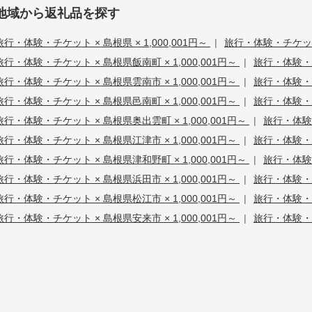
地域から返礼品を探す
旅行・体験・チケット × 島根県 × 1,000,001円～
|
旅行・体験・チケット 
旅行・体験・チケット × 島根県飯南町 × 1,000,001円～
|
旅行・体験・チ
旅行・体験・チケット × 島根県雲南市 × 1,000,001円～
|
旅行・体験・チ
旅行・体験・チケット × 島根県邑南町 × 1,000,001円～
|
旅行・体験・チ
旅行・体験・チケット × 島根県奥出雲町 × 1,000,001円～
|
旅行・体験・
旅行・体験・チケット × 島根県江津市 × 1,000,001円～
|
旅行・体験・チ
旅行・体験・チケット × 島根県津和野町 × 1,000,001円～
|
旅行・体験・
旅行・体験・チケット × 島根県浜田市 × 1,000,001円～
|
旅行・体験・チ
旅行・体験・チケット × 島根県松江市 × 1,000,001円～
|
旅行・体験・チ
旅行・体験・チケット × 島根県安来市 × 1,000,001円～
|
旅行・体験・チ