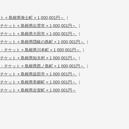
× 島根県海士町 × 1,000,001円～
|
ケット × 島根県出雲市 × 1,000,001円～
|
ケット × 島根県大田市 × 1,000,001円～
|
ケット × 島根県隠岐の島町 × 1,000,001円～
|
チケット × 島根県川本町 × 1,000,001円～
|
ケット × 島根県知夫村 × 1,000,001円～
|
チケット × 島根県西ノ島町 × 1,000,001円～
|
ケット × 島根県益田市 × 1,000,001円～
|
ケット × 島根県美郷町 × 1,000,001円～
|
ケット × 島根県吉賀町 × 1,000,001円～