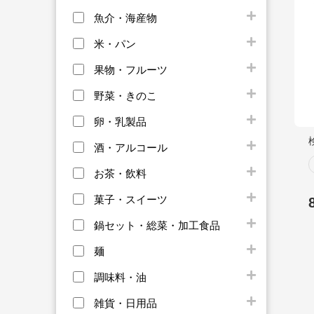
魚介・海産物
米・パン
果物・フルーツ
野菜・きのこ
卵・乳製品
酒・アルコール
お茶・飲料
菓子・スイーツ
鍋セット・総菜・加工食品
麺
調味料・油
雑貨・日用品