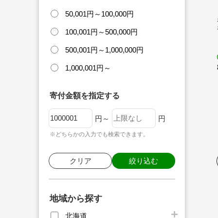
50,001円～100,000円
100,001円～500,000円
500,001円～1,000,000円
1,000,001円～
寄付金額を指定する
円～
円
※どちらかの入力でも検索できます。
クリア
絞り込む
地域から探す
北海道