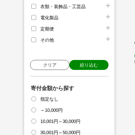
衣類・装飾品・工芸品
電化製品
定期便
その他
クリア
絞り込む
寄付金額から探す
指定なし
～10,000円
10,001円～30,000円
30,001円～50,000円