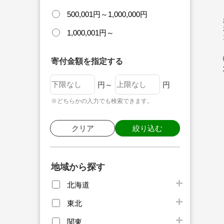
500,001円～1,000,000円
1,000,001円～
寄付金額を指定する
円～
円
※どちらかの入力でも検索できます。
クリア
絞り込む
地域から探す
北海道
東北
関東