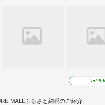
もっと見
JRE MALLふるさと納税のご紹介