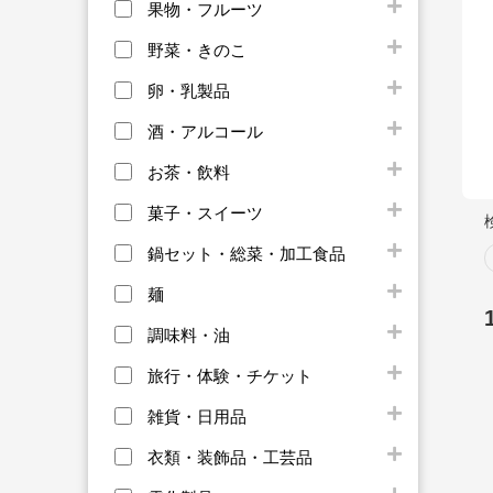
果物・フルーツ
野菜・きのこ
卵・乳製品
酒・アルコール
お茶・飲料
菓子・スイーツ
鍋セット・総菜・加工食品
麺
調味料・油
旅行・体験・チケット
雑貨・日用品
衣類・装飾品・工芸品