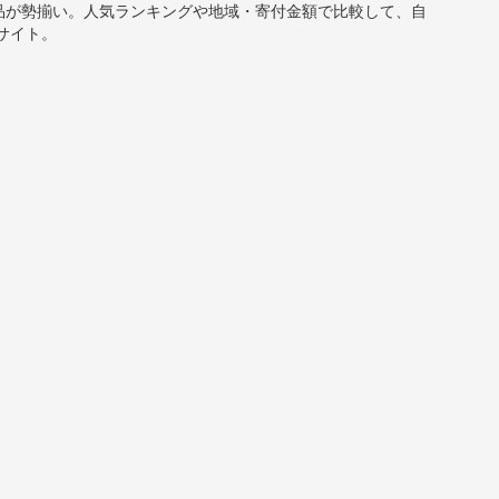
返礼品が勢揃い。人気ランキングや地域・寄付金額で比較して、自
サイト。