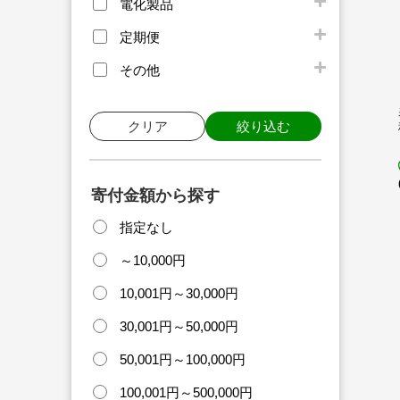
電化製品
定期便
その他
クリア
絞り込む
寄付金額から探す
指定なし
～10,000円
10,001円～30,000円
30,001円～50,000円
50,001円～100,000円
100,001円～500,000円