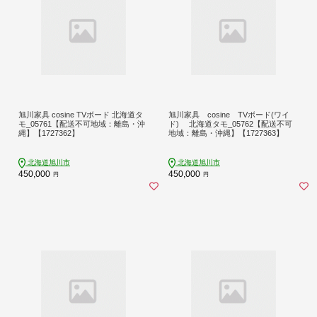
旭川家具 cosine TVボード 北海道タ
旭川家具 cosine TVボード(ワイ
モ_05761【配送不可地域：離島・沖
ド) 北海道タモ_05762【配送不可
縄】【1727362】
地域：離島・沖縄】【1727363】
北海道旭川市
北海道旭川市
450,000
450,000
円
円