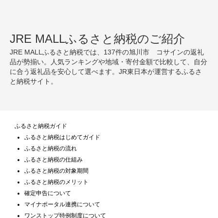
JRE MALLふるさと納税のご紹介
JRE MALLふるさと納税では、137件の旭川市 コサインの返礼
品が勢揃い。人気ランキングや地域・寄付金額で比較して、自分
に合う返礼品を安心して選べます。JR東日本が運営するふるさ
と納税サイト。
ふるさと納税ガイド
ふるさと納税はじめてガイド
ふるさと納税の流れ
ふるさと納税の仕組み
ふるさと納税の対象期間
ふるさと納税のメリット
確定申告について
マイナポータル連携について
ワンストップ特例制度について