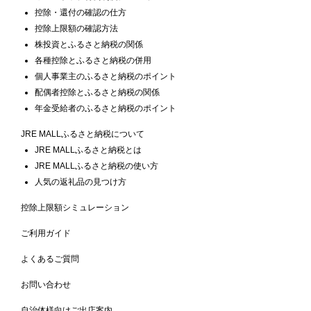
控除・還付の確認の仕方
控除上限額の確認方法
株投資とふるさと納税の関係
各種控除とふるさと納税の併用
個人事業主のふるさと納税のポイント
配偶者控除とふるさと納税の関係
年金受給者のふるさと納税のポイント
JRE MALLふるさと納税について
JRE MALLふるさと納税とは
JRE MALLふるさと納税の使い方
人気の返礼品の見つけ方
控除上限額シミュレーション
ご利用ガイド
よくあるご質問
お問い合わせ
自治体様向けご出店案内