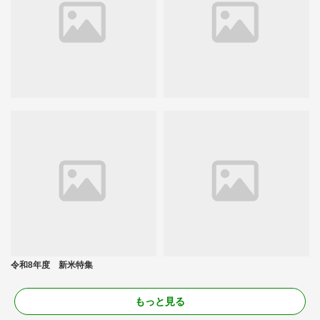
令和8年度 新米特集
もっと見る