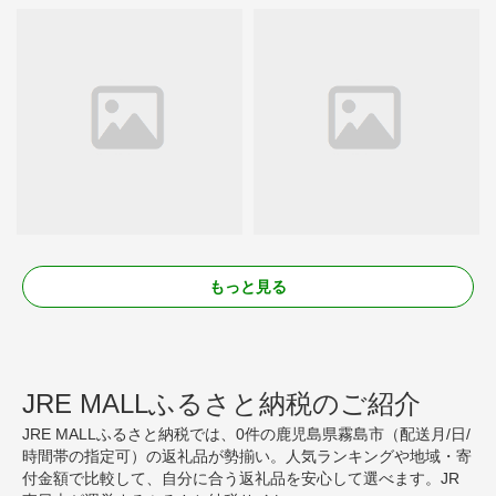
もっと見る
JRE MALLふるさと納税のご紹介
JRE MALLふるさと納税では、0件の鹿児島県霧島市（配送月/日/
時間帯の指定可）の返礼品が勢揃い。人気ランキングや地域・寄
付金額で比較して、自分に合う返礼品を安心して選べます。JR