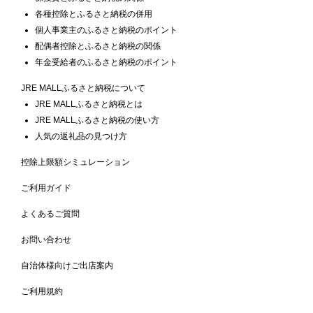
各種控除とふるさと納税の併用
個人事業主のふるさと納税のポイント
配偶者控除とふるさと納税の関係
年金受給者のふるさと納税のポイント
JRE MALLふるさと納税について
JRE MALLふるさと納税とは
JRE MALLふるさと納税の使い方
人気の返礼品の見つけ方
控除上限額シミュレーション
ご利用ガイド
よくあるご質問
お問い合わせ
自治体様向けご出店案内
ご利用規約