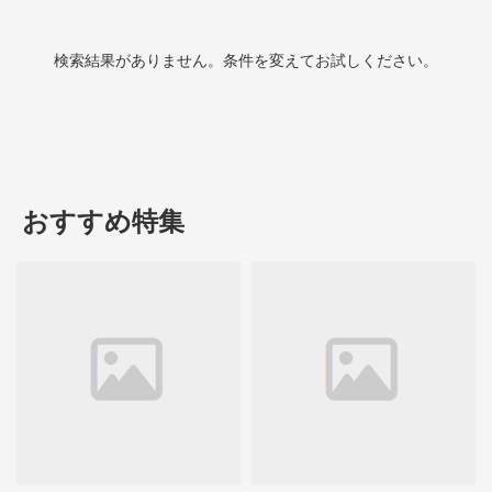
検索結果がありません。条件を変えてお試しください。
おすすめ特集