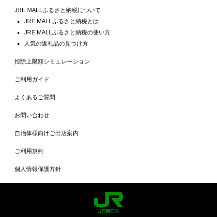
JRE MALLふるさと納税について
JRE MALLふるさと納税とは
JRE MALLふるさと納税の使い方
人気の返礼品の見つけ方
控除上限額シミュレーション
ご利用ガイド
よくあるご質問
お問い合わせ
自治体様向けご出店案内
ご利用規約
個人情報保護方針