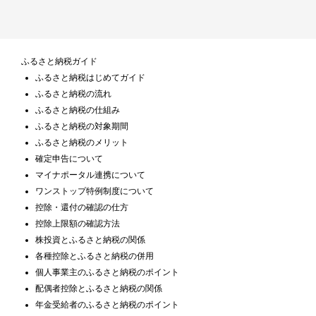
ふるさと納税ガイド
ふるさと納税はじめてガイド
ふるさと納税の流れ
ふるさと納税の仕組み
ふるさと納税の対象期間
ふるさと納税のメリット
確定申告について
マイナポータル連携について
ワンストップ特例制度について
控除・還付の確認の仕方
控除上限額の確認方法
株投資とふるさと納税の関係
各種控除とふるさと納税の併用
個人事業主のふるさと納税のポイント
配偶者控除とふるさと納税の関係
年金受給者のふるさと納税のポイント