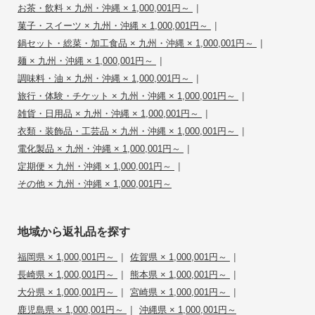
|
お茶・飲料 × 九州・沖縄 × 1,000,001円～
|
菓子・スイーツ × 九州・沖縄 × 1,000,001円～
|
鍋セット・総菜・加工食品 × 九州・沖縄 × 1,000,001円～
|
麺 × 九州・沖縄 × 1,000,001円～
|
調味料・油 × 九州・沖縄 × 1,000,001円～
|
旅行・体験・チケット × 九州・沖縄 × 1,000,001円～
|
雑貨・日用品 × 九州・沖縄 × 1,000,001円～
|
衣類・装飾品・工芸品 × 九州・沖縄 × 1,000,001円～
|
電化製品 × 九州・沖縄 × 1,000,001円～
|
定期便 × 九州・沖縄 × 1,000,001円～
その他 × 九州・沖縄 × 1,000,001円～
地域から返礼品を探す
|
|
福岡県 × 1,000,001円～
佐賀県 × 1,000,001円～
|
|
長崎県 × 1,000,001円～
熊本県 × 1,000,001円～
|
|
大分県 × 1,000,001円～
宮崎県 × 1,000,001円～
|
鹿児島県 × 1,000,001円～
沖縄県 × 1,000,001円～