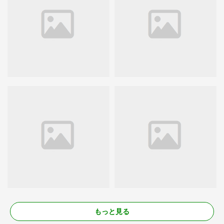
もっと見る