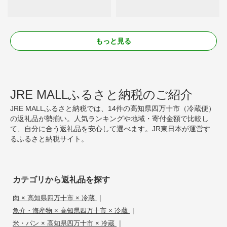
もっと見る
JRE MALLふるさと納税のご紹介
JRE MALLふるさと納税では、14件の高知県四万十市（冷蔵便）
の返礼品が勢揃い。人気ランキングや地域・寄付金額で比較し
て、自分に合う返礼品を安心して選べます。JR東日本が運営す
るふるさと納税サイト。
カテゴリから返礼品を探す
|
肉 × 高知県四万十市 × 冷蔵
|
魚介・海産物 × 高知県四万十市 × 冷蔵
|
米・パン × 高知県四万十市 × 冷蔵