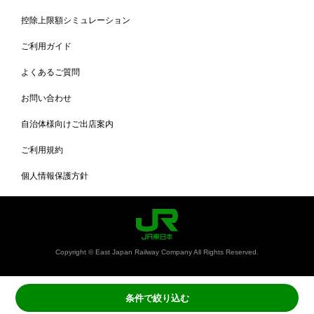
控除上限額シミュレーション
ご利用ガイド
よくあるご質問
お問い合わせ
自治体様向けご出店案内
ご利用規約
個人情報保護方針
Copyright © East Japan Railway Company All Rights Reserved.
条件で絞り込む