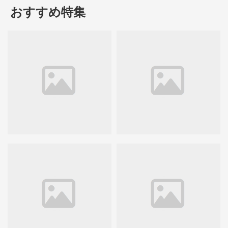
おすすめ特集