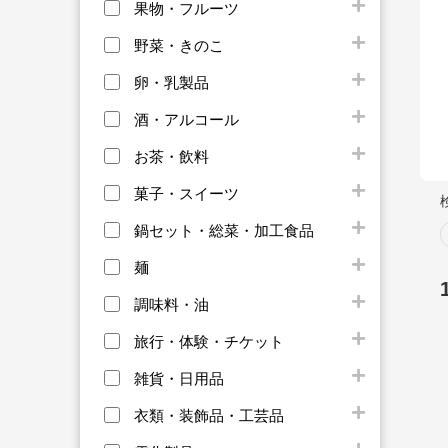
果物・フルーツ
野菜・きのこ
卵・乳製品
酒・アルコール
お茶・飲料
菓子・スイーツ
鍋セット・総菜・加工食品
麺
調味料・油
旅行・体験・チケット
雑貨・日用品
衣類・装飾品・工芸品