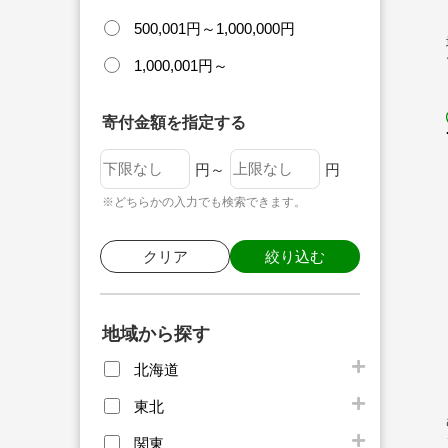
500,001円～1,000,000円
1,000,001円～
寄付金額を指定する
円～
円
※どちらかの入力でも検索できます。
クリア
絞り込む
地域から探す
北海道
東北
関東