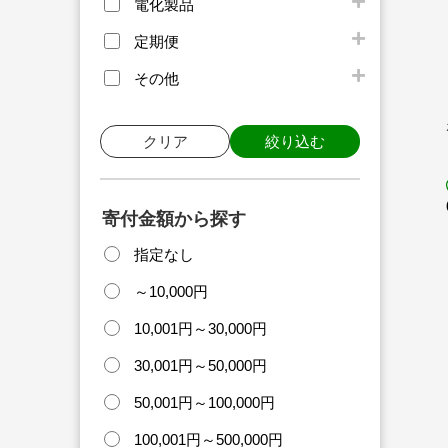
電化製品
定期便
その他
クリア
絞り込む
寄付金額から探す
指定なし
～10,000円
10,001円～30,000円
30,001円～50,000円
50,001円～100,000円
100,001円～500,000円