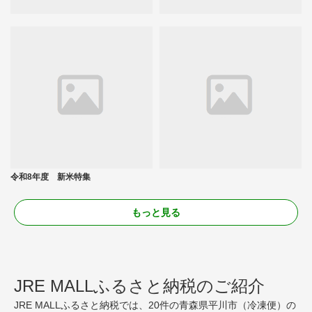
令和8年度 新米特集
もっと見る
JRE MALLふるさと納税のご紹介
JRE MALLふるさと納税では、20件の青森県平川市（冷凍便）の