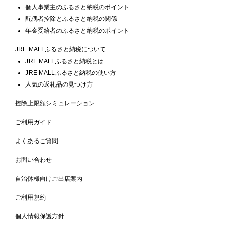
個人事業主のふるさと納税のポイント
配偶者控除とふるさと納税の関係
年金受給者のふるさと納税のポイント
JRE MALLふるさと納税について
JRE MALLふるさと納税とは
JRE MALLふるさと納税の使い方
人気の返礼品の見つけ方
控除上限額シミュレーション
ご利用ガイド
よくあるご質問
お問い合わせ
自治体様向けご出店案内
ご利用規約
個人情報保護方針