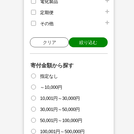
電化製品
定期便
その他
クリア
絞り込む
寄付金額から探す
指定なし
～10,000円
10,001円～30,000円
30,001円～50,000円
50,001円～100,000円
100,001円～500,000円