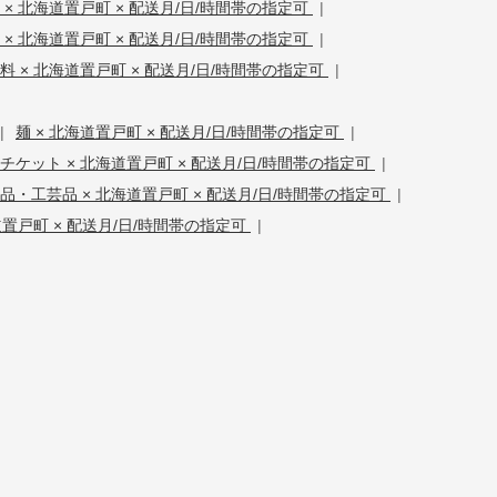
× 北海道置戸町 × 配送月/日/時間帯の指定可
|
 × 北海道置戸町 × 配送月/日/時間帯の指定可
|
料 × 北海道置戸町 × 配送月/日/時間帯の指定可
|
|
麺 × 北海道置戸町 × 配送月/日/時間帯の指定可
|
チケット × 北海道置戸町 × 配送月/日/時間帯の指定可
|
品・工芸品 × 北海道置戸町 × 配送月/日/時間帯の指定可
|
道置戸町 × 配送月/日/時間帯の指定可
|