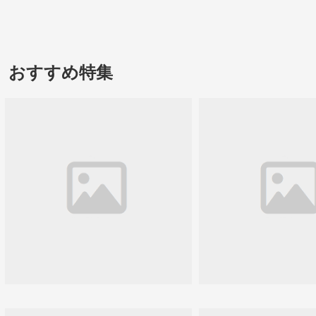
おすすめ特集